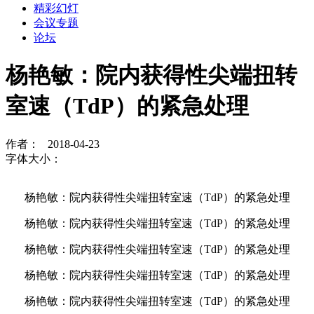
精彩幻灯
会议专题
论坛
杨艳敏：院内获得性尖端扭转
室速（TdP）的紧急处理
作者： 2018-04-23
字体大小：
杨艳敏：院内获得性尖端扭转室速（TdP）的紧急处理
杨艳敏：院内获得性尖端扭转室速（TdP）的紧急处理
杨艳敏：院内获得性尖端扭转室速（TdP）的紧急处理
杨艳敏：院内获得性尖端扭转室速（TdP）的紧急处理
杨艳敏：院内获得性尖端扭转室速（TdP）的紧急处理