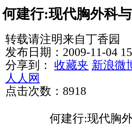
何建行:现代胸外科
转载请注明来自丁香园
发布日期：2009-11-04 
分享到：
收藏夹
新浪微
人人网
点击次数：
8918
何建行:现代胸