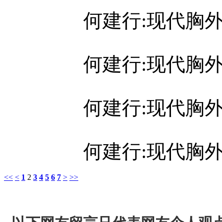
何建行:现代胸
何建行:现代胸
何建行:现代胸
何建行:现代胸
<<
<
1
2
3
4
5
6
7
>
>>