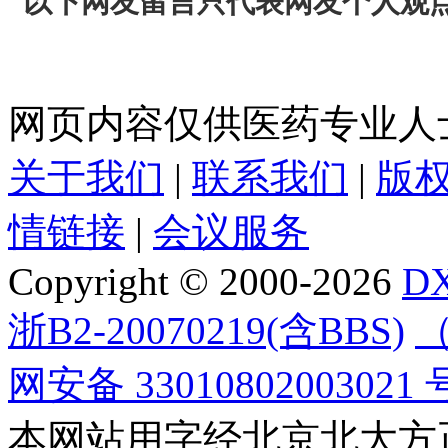
以下网友留言只代表网友个人观
网页内容仅供医药专业人
关于我们
|
联系我们
|
版
情链接
|
会议服务
Copyright © 2000-2026
D
浙B2-20070219(含BBS)
（
网安备 33010802003021 
本网站用字经北京北大方