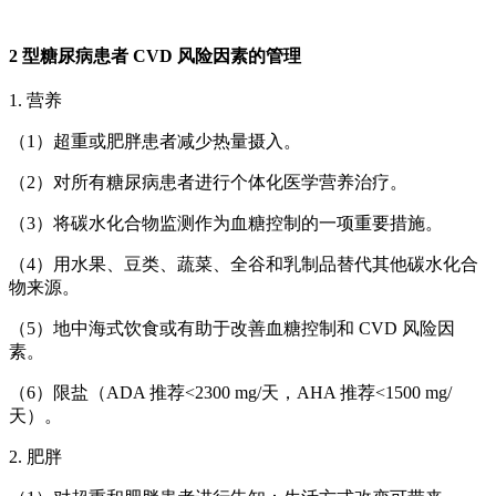
2 型糖尿病患者 CVD 风险因素的管理
1. 营养
（1）超重或肥胖患者减少热量摄入。
（2）对所有糖尿病患者进行个体化医学营养治疗。
（3）将碳水化合物监测作为血糖控制的一项重要措施。
（4）用水果、豆类、蔬菜、全谷和乳制品替代其他碳水化合
物来源。
（5）地中海式饮食或有助于改善血糖控制和 CVD 风险因
素。
（6）限盐（ADA 推荐<2300 mg/天，AHA 推荐<1500 mg/
天）。
2. 肥胖