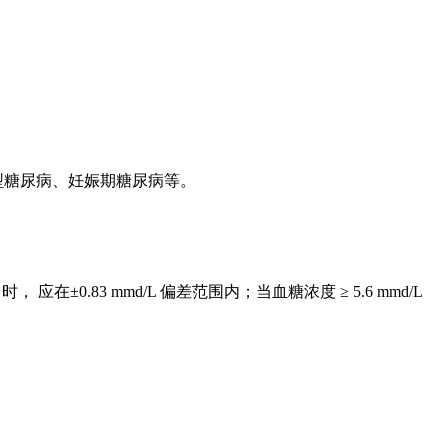
型糖尿病、妊娠期糖尿病等。
0.83 mmd/L 偏差范围内；当血糖浓度 ≥ 5.6 mmd/L