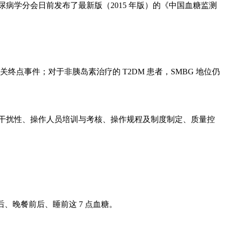
尿病学分会日前发布了最新版（2015 年版）的《中国血糖监测
相关终点事件；对于非胰岛素治疗的 T2DM 患者，SMBG 地位仍
和抗干扰性、操作人员培训与考核、操作规程及制度制定、质量控
后、晚餐前后、睡前这 7 点血糖。