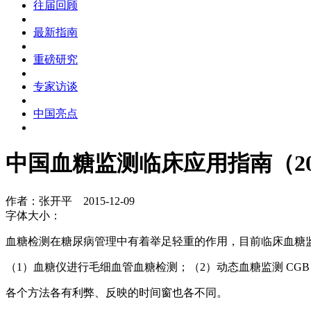
往届回顾
最新指南
重磅研究
专家访谈
中国亮点
中国血糖监测临床应用指南（20
作者：张开平 2015-12-09
字体大小：
血糖检测在糖尿病管理中有着举足轻重的作用，目前临床血糖
（1）血糖仪进行毛细血管血糖检测；（2）动态血糖监测 CGB；
各个方法各有利弊、反映的时间窗也各不同。