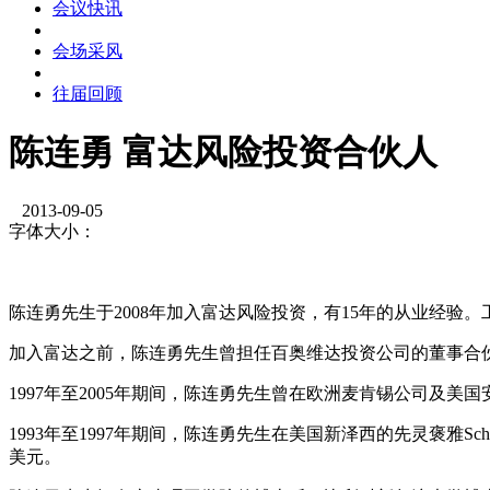
会议快讯
会场采风
往届回顾
陈连勇 富达风险投资合伙人
2013-09-05
字体大小：
陈连勇先生于2008年加入富达风险投资，有15年的从业经验
加入富达之前，陈连勇先生曾担任百奥维达投资公司的董事合
1997年至2005年期间，陈连勇先生曾在欧洲麦肯锡公司及
1993年至1997年期间，陈连勇先生在美国新泽西的先灵褒雅Sche
美元。