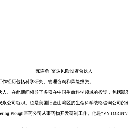
陈连勇 富达风险投资合伙人
。工作经历包括科学研究、管理咨询和风险投资。
伙人。在此期间领导了多项在中国生命科学领域的投资，包括凯
美国安永公司就职。也是美国旧金山湾区的生命科学战略咨询公司
ring-Plough医药公司从事药物开发研制工作。他是"VYTORI