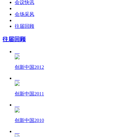
会议快讯
会场采风
往届回顾
往届回顾
创新中国2012
创新中国2011
创新中国2010