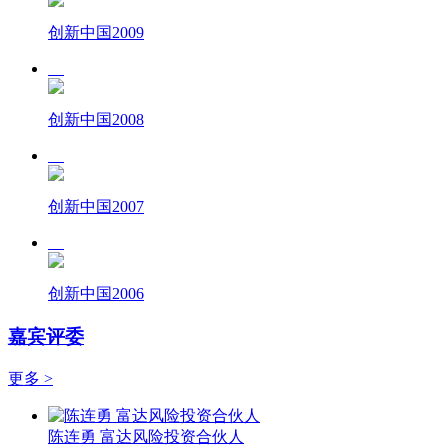
创新中国2009
创新中国2008
创新中国2007
创新中国2006
嘉宾评委
更多 >
陈连勇 富达风险投资合伙人