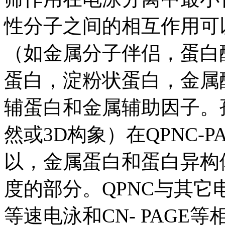
性分子之间的相互作用可
（如金属分子伴侣，蛋白
蛋白，淀粉状蛋白，金属
辅蛋白和金属辅助因子。
然或3D构象）在QPNC-
以，金属蛋白和蛋白异构
度的部分。QPNC与其它电泳
等速电泳和CN- PAGE