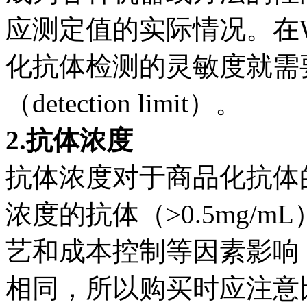
应测定值的实际情况。在Wes
化抗体检测的灵敏度就需
（detection limit）。
2.抗体浓度
抗体浓度对于商品化抗体
浓度的抗体（>0.5mg/
艺和成本控制等因素影响
相同，所以购买时应注意