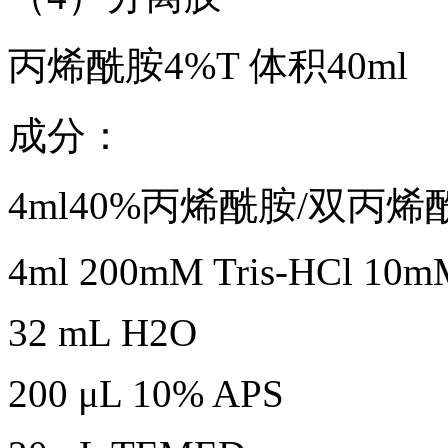
丙烯酰胺4%T 体积40ml
成分：
4ml40%丙烯酰胺/双丙烯酰
4ml 200mM Tris-HCl 10m
32 mL H2O
200 μL 10% APS