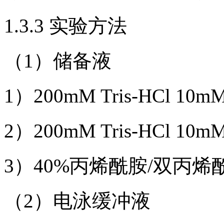
1.3.3 实验方法
（1）储备液
1）200mM Tris-HCl 10
2）200mM Tris-HCl 10
3）40%丙烯酰胺/双丙烯酰
（2）电泳缓冲液