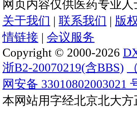
网页内容仅供医药专业人
关于我们
|
联系我们
|
版
情链接
|
会议服务
Copyright © 2000-2026
D
浙B2-20070219(含BBS)
（
网安备 33010802003021 
本网站用字经北京北大方