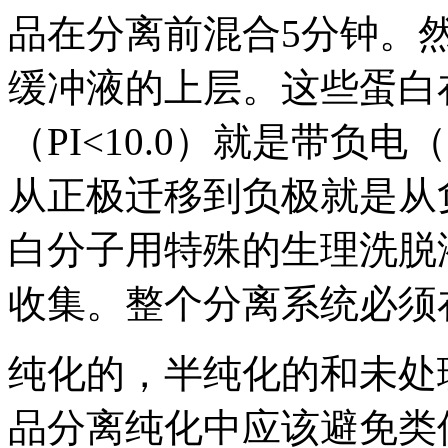
品在分离前混合5分钟。
缓冲液的上层。这些蛋白
（PI<10.0）就是带负电
从正极迁移到负极就是从
白分子用特殊的生理洗脱
收集。整个分离系统必须
纯化的，半纯化的和未处
品分离纯化中应该避免类