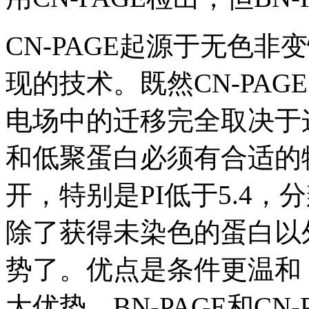
CN-PAGE起源于无色非变
现的技术。既然CN-PA
电场中的迁移完全取决于
和低聚蛋白必须有合适的物
开，特别是PI低于5.4，
除了获得未染色的蛋白以
势了。优点是条件更温和
大优势。BN-PAGE和C