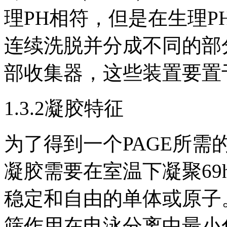
理PH相符，但是在生理P
连续洗脱并分成不同的部
部收集器，这些装置要置
1.3.2凝胶特征
为了得到一个PAGE所
凝胶需要在室温下凝聚69
稳定和自由的单体或原子
筛作用在电泳分离中最小