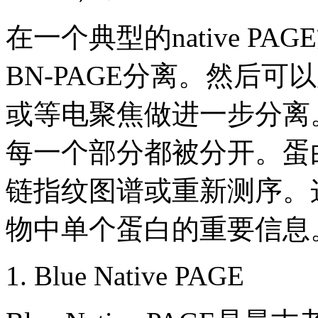
在一个典型的native PA
BN-PAGE分离。然后可以
或等电聚焦做进一步分离
每一个部分都被分开。蛋
链指纹图谱或重新测序。
物中单个蛋白的重要信息
1. Blue Native PAGE