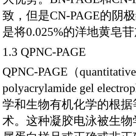
致，但是CN-PAGE的
是将0.025%的洋地黄皂
1.3 QPNC-PAGE
QPNC-PAGE（quantitative p
polyacrylamide gel e
学和生物有机化学的根据
术。这种凝胶电泳被生物