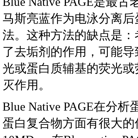
Blue Native PAGE是
马斯亮蓝作为电泳分离后
法。这种方法的缺点是：
了去垢剂的作用，可能导
光或蛋白质辅基的荧光或
灭作用。
Blue Native PAG
蛋白复合物方面有很大的优