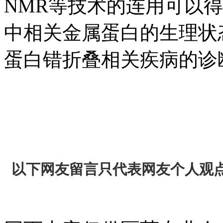
NMR等技术的连用可以
中相关金属蛋白的生理状
蛋白错折叠相关疾病的诊
以下网友留言只代表网友个人观