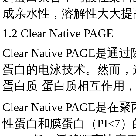
成亲水性，溶解性大大提
1.2 Clear Native PAGE
Clear Native PAG
蛋白的电泳技术。然而，
蛋白质-蛋白质相互作用
Clear Native PA
性蛋白和膜蛋白（PI<7