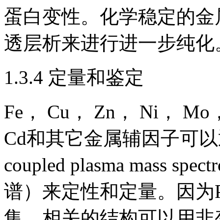
蛋白变性。化学稳定的金
透层析来进行进一步纯化
1.3.4 定量和鉴定
Fe， Cu， Zn， Ni， Mo
Cd和其它金属辅因子可以通过IC
coupled plasma mass
谱）来定性和定量。因为
集，相关的结构可以用非