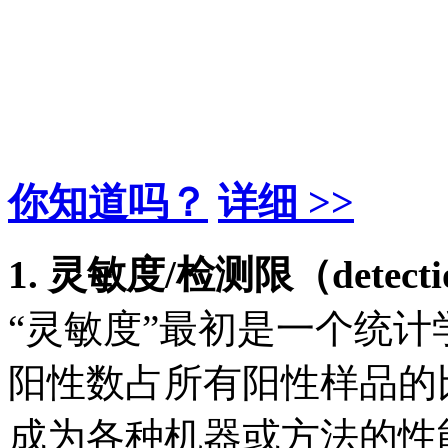
你知道吗？
详细 >>
1. 灵敏度/检测限（detectio
“灵敏度”最初是一个统
阳性数占所有阳性样品的
成为各种机器或方法的性