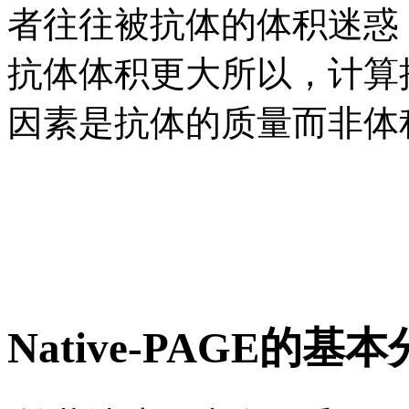
者往往被抗体的体积迷惑
抗体体积更大所以，计算
因素是抗体的质量而非体
Native-PAGE的基