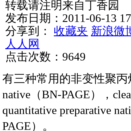
转载请注明来自丁香园
发布日期：2011-06-13 
分享到：
收藏夹
新浪微
人人网
点击次数：
9649
有三种常用的非变性聚丙烯
native（BN-PAGE），cle
quantitative preparative 
PAGE）。