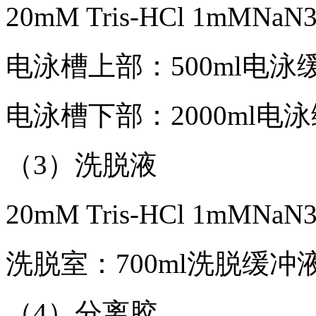
20mM Tris-HCl 1mMN
电泳槽上部：500ml电泳
电泳槽下部：2000ml电
（3）洗脱液
20mM Tris-HCl 1mMN
洗脱室：700ml洗脱缓冲
（4）分离胶