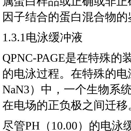
属蛋白样品或正确或非正
因子结合的蛋白混合物的
1.3.1电泳缓冲液
QPNC-PAGE是在特
的电泳过程。在特殊的电泳缓
NaN3）中，一个生物系
在电场的正负极之间迁移
尽管PH（10.00）的