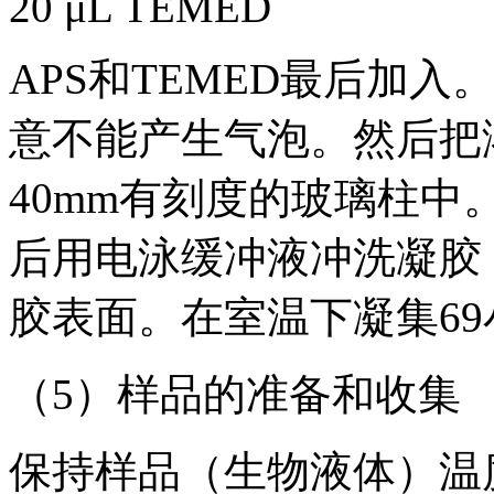
20 μL TEMED
APS和TEMED最后加
意不能产生气泡。然后把
40mm有刻度的玻璃柱中。
后用电泳缓冲液冲洗凝胶
胶表面。在室温下凝集69
（5）样品的准备和收集
保持样品（生物液体）温度为4