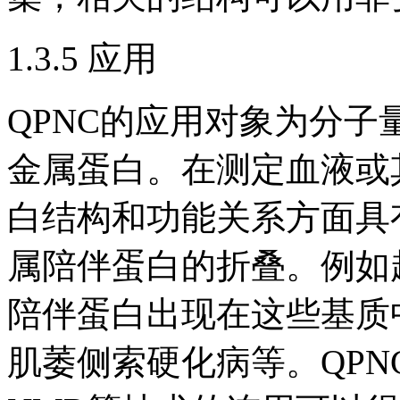
1.3.5 应用
QPNC的应用对象为分子量
金属蛋白。在测定血液或
白结构和功能关系方面具
属陪伴蛋白的折叠。例如
陪伴蛋白出现在这些基质
肌萎侧索硬化病等。QPNC-