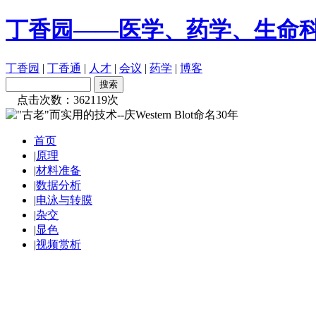
丁香园——医学、药学、生命
丁香园
|
丁香通
|
人才
|
会议
|
药学
|
博客
点击次数：
362119次
首页
|
原理
|
材料准备
|
数据分析
|
电泳与转膜
|
杂交
|
显色
|
视频赏析