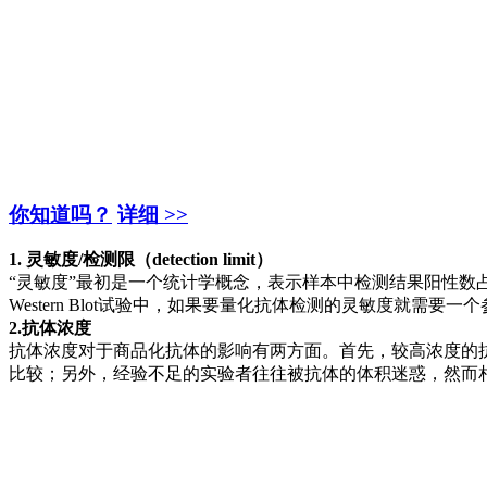
你知道吗？
详细 >>
1. 灵敏度/检测限（detection limit）
“灵敏度”最初是一个统计学概念，表示样本中检测结果阳性
Western Blot试验中，如果要量化抗体检测的灵敏度就需要一个参数—
2.抗体浓度
抗体浓度对于商品化抗体的影响有两方面。首先，较高浓度的抗
比较；另外，经验不足的实验者往往被抗体的体积迷惑，然而