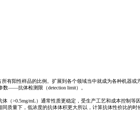
数占所有阳性样品的比例。扩展到各个领域当中就成为各种机器或
—抗体检测限（detection limit）。
体（>0.5mg/mL）通常性质更稳定，受生产工艺和成本控制
相同质量下，低浓度的抗体体积更大所以，计算抗体性价比的时