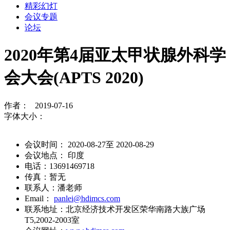
精彩幻灯
会议专题
论坛
2020年第4届亚太甲状腺外科学
会大会(APTS 2020)
作者： 2019-07-16
字体大小：
会议时间： 2020-08-27至 2020-08-29
会议地点： 印度
电话：13691469718
传真：暂无
联系人：潘老师
Email：
panlei@hdimcs.com
联系地址：北京经济技术开发区荣华南路大族广场
T5,2002-2003室