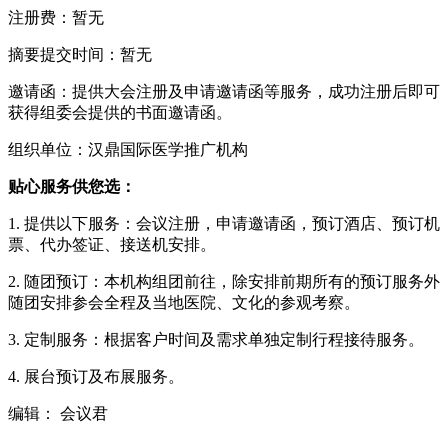
注册费：暂无
摘要提交时间：暂无
邀请函：提供大会注册及申请邀请函等服务，成功注册后即可
获得组委会提供的书面邀请函。
组织单位：汉鼎国际医学推广机构
贴心服务供您选：
1. 提供以下服务：会议注册，申请邀请函，预订酒店、预订机
票、代办签证、接送机安排。
2. 随团预订：本机构组团前往，除安排前期所有的预订服务外
随团安排参会全程及当地医院、文化的参观考察。
3. 定制服务：根据客户时间及需求单独定制行程接待服务。
4. 展台预订及布展服务。
编辑： 会议君