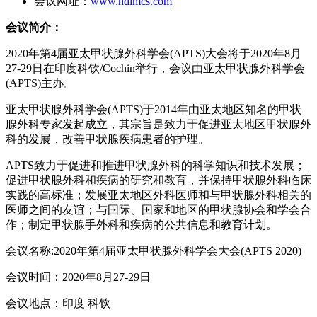
会议网址：
www.hdimcs.com
会议简介：
2020年第4届亚太甲状腺外科学会(APTS)大会将于2020年8月
27-29日在印度科钦/Cochin举行，会议由亚太甲状腺外科学会
(APTS)主办。
亚太甲状腺外科学会(APTS)于2014年由亚太地区知名的甲状
腺外科专家发起成立，其宗旨是致力于促进亚太地区甲状腺外
科的发展，改善甲状腺疾病患者的护理。
APTS致力于促进和推进甲状腺外科的科学知识和技术发展；
促进甲状腺外科和疾病的研究和教育，并保持甲状腺外科临床
实践的高标准；发展亚太地区外科医师和与甲状腺外科相关的
医师之间的友谊；与国际、国家和地区的甲状腺协会和学会合
作；制定甲状腺手外科和疾病的公共信息和教育计划。
会议名称:2020年第4届亚太甲状腺外科学会大会(APTS 2020)
会议时间：2020年8月27-29日
会议地点：印度 科钦