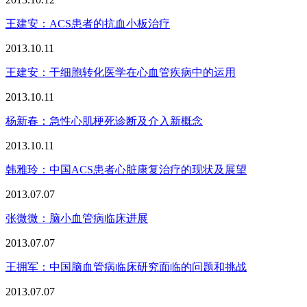
王建安：ACS患者的抗血小板治疗
2013.10.11
王建安：干细胞转化医学在心血管疾病中的运用
2013.10.11
杨新春：急性心肌梗死诊断及介入新概念
2013.10.11
韩雅玲：中国ACS患者心脏康复治疗的现状及展望
2013.07.07
张微微：脑小血管病临床进展
2013.07.07
王拥军：中国脑血管病临床研究面临的问题和挑战
2013.07.07