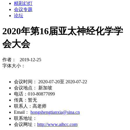
精彩幻灯
会议专题
论坛
2020年第16届亚太神经化学学
会大会
作者： 2019-12-25
字体大小：
会议时间： 2020-07-20至 2020-07-22
会议地点： 新加坡
电话：010-80877099
传真：暂无
联系人：高老师
Email：
hongshengtianxia@sina.cn
联系地址：
会议网址：
http://www.aihcc.com