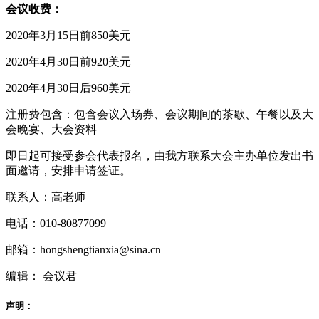
会议收费：
2020年3月15日前850美元
2020年4月30日前920美元
2020年4月30日后960美元
注册费包含：包含会议入场券、会议期间的茶歇、午餐以及大
会晚宴、大会资料
即日起可接受参会代表报名，由我方联系大会主办单位发出书
面邀请，安排申请签证。
联系人：高老师
电话：010-80877099
邮箱：hongshengtianxia@sina.cn
编辑： 会议君
声明：