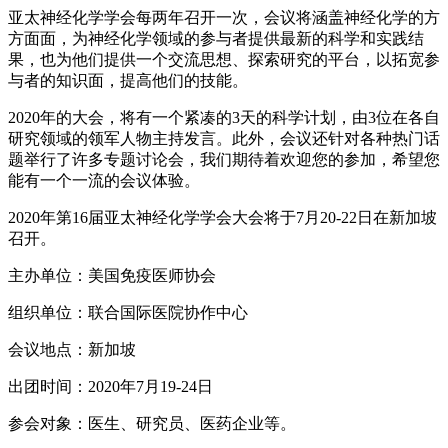
亚太神经化学学会每两年召开一次，会议将涵盖神经化学的方
方面面，为神经化学领域的参与者提供最新的科学和实践结
果，也为他们提供一个交流思想、探索研究的平台，以拓宽参
与者的知识面，提高他们的技能。
2020年的大会，将有一个紧凑的3天的科学计划，由3位在各自
研究领域的领军人物主持发言。此外，会议还针对各种热门话
题举行了许多专题讨论会，我们期待着欢迎您的参加，希望您
能有一个一流的会议体验。
2020年第16届亚太神经化学学会大会将于7月20-22日在新加坡
召开。
主办单位：美国免疫医师协会
组织单位：联合国际医院协作中心
会议地点：新加坡
出团时间：2020年7月19-24日
参会对象：医生、研究员、医药企业等。