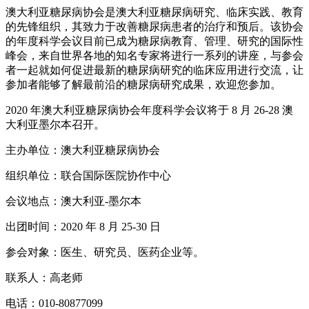
澳大利亚糖尿病协会是澳大利亚糖尿病研究、临床实践、教育
的先锋组织，其致力于改善糖尿病患者的治疗和预后。该协会
的年度科学会议目前已成为糖尿病教育、管理、研究的国际性
峰会，来自世界各地的知名专家将进行一系列的讲座，与参会
者一起就如何促进最新的糖尿病研究的临床应用进行交流，让
参加者能够了解最前沿的糖尿病研究成果，欢迎您参加。
2020 年澳大利亚糖尿病协会年度科学会议将于 8 月 26-28 澳
大利亚墨尔本召开。
主办单位：澳大利亚糖尿病协会
组织单位：联合国际医院协作中心
会议地点：澳大利亚-墨尔本
出团时间：2020 年 8 月 25-30 日
参会对象：医生、研究员、医药企业等。
联系人：高老师
电话：010-80877099