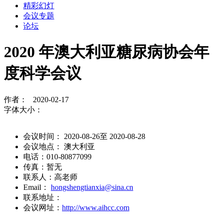
精彩幻灯
会议专题
论坛
2020 年澳大利亚糖尿病协会年
度科学会议
作者： 2020-02-17
字体大小：
会议时间： 2020-08-26至 2020-08-28
会议地点： 澳大利亚
电话：010-80877099
传真：暂无
联系人：高老师
Email：
hongshengtianxia@sina.cn
联系地址：
会议网址：
http://www.aihcc.com