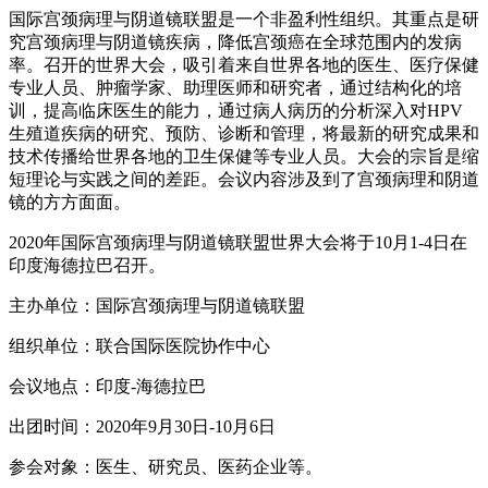
国际宫颈病理与阴道镜联盟是一个非盈利性组织。其重点是研
究宫颈病理与阴道镜疾病，降低宫颈癌在全球范围内的发病
率。召开的世界大会，吸引着来自世界各地的医生、医疗保健
专业人员、肿瘤学家、助理医师和研究者，通过结构化的培
训，提高临床医生的能力，通过病人病历的分析深入对HPV
生殖道疾病的研究、预防、诊断和管理，将最新的研究成果和
技术传播给世界各地的卫生保健等专业人员。大会的宗旨是缩
短理论与实践之间的差距。会议内容涉及到了宫颈病理和阴道
镜的方方面面。
2020年国际宫颈病理与阴道镜联盟世界大会将于10月1-4日在
印度海德拉巴召开。
主办单位：国际宫颈病理与阴道镜联盟
组织单位：联合国际医院协作中心
会议地点：印度-海德拉巴
出团时间：2020年9月30日-10月6日
参会对象：医生、研究员、医药企业等。