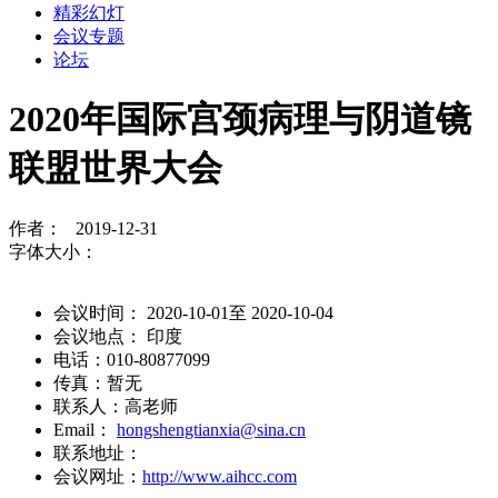
精彩幻灯
会议专题
论坛
2020年国际宫颈病理与阴道镜
联盟世界大会
作者： 2019-12-31
字体大小：
会议时间： 2020-10-01至 2020-10-04
会议地点： 印度
电话：010-80877099
传真：暂无
联系人：高老师
Email：
hongshengtianxia@sina.cn
联系地址：
会议网址：
http://www.aihcc.com