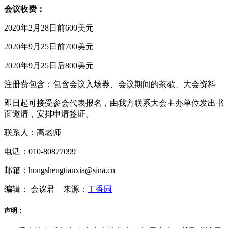
会议收费：
2020年2月28日前600美元
2020年9月25日前700美元
2020年9月25日后800美元
注册费包含：包含会议入场券、会议期间的茶歇、大会资料
即日起可接受参会代表报名，由我方联系大会主办单位发出书
面邀请，安排申请签证。
联系人：高老师
电话：010-80877099
邮箱：hongshengtianxia@sina.cn
编辑： 会议君
来源：
丁香园
声明：