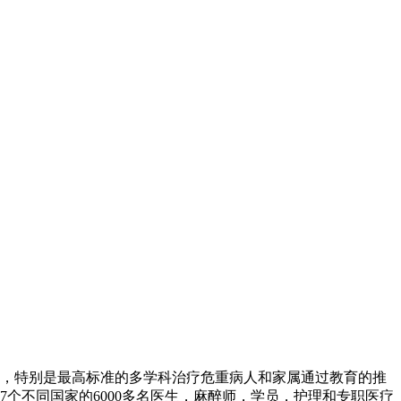
展，特别是最高标准的多学科治疗危重病人和家属通过教育的推
个不同国家的6000多名医生，麻醉师，学员，护理和专职医疗