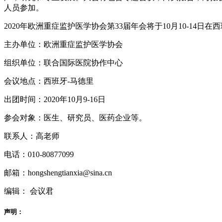
人员参加。
2020年欧洲重症监护医学协会第33届年会将于10月10-14日
主办单位：欧洲重症监护医学协会
组织单位：联合国际医院协作中心
会议地点：西班牙-马德里
出团时间：2020年10月9-16日
参会对象：医生、研究员、医药企业等。
联系人：高老师
电话：010-80877099
邮箱：hongshengtianxia@sina.cn
编辑： 会议君
声明：