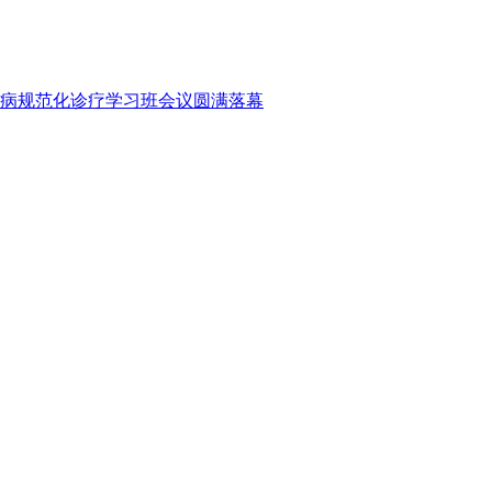
病规范化诊疗学习班会议圆满落幕