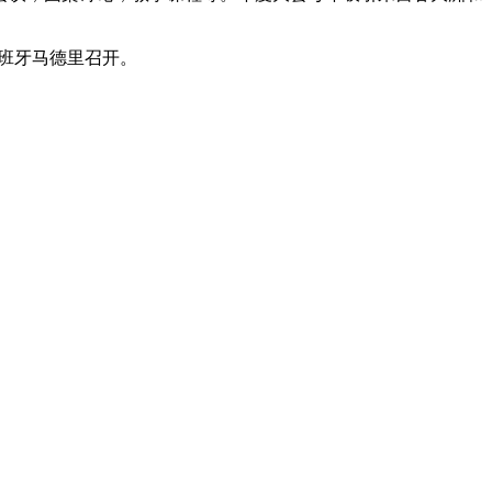
在西班牙马德里召开。