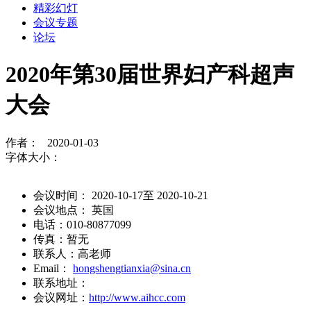
精彩幻灯
会议专题
论坛
2020年第30届世界妇产科超声
大会
作者： 2020-01-03
字体大小：
会议时间： 2020-10-17至 2020-10-21
会议地点： 英国
电话：010-80877099
传真：暂无
联系人：高老师
Email：
hongshengtianxia@sina.cn
联系地址：
会议网址：
http://www.aihcc.com