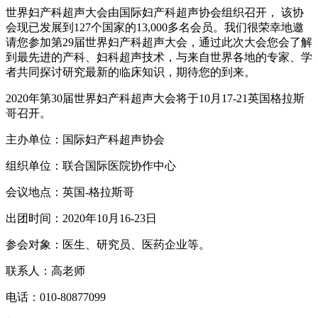
世界妇产科超声大会由国际妇产科超声协会组织召开， 该协
会现已发展到127个国家的13,000多名会员。我们很荣幸地邀
请您参加第29届世界妇产科超声大会，通过此次大会您会了解
到最先进的产科、妇科超声技术，与来自世界各地的专家、学
者共同探讨研究最新的临床知识，期待您的到来。
2020年第30届世界妇产科超声大会将于10月17-21英国格拉斯
哥召开。
主办单位：国际妇产科超声协会
组织单位：联合国际医院协作中心
会议地点：英国-格拉斯哥
出团时间：2020年10月16-23日
参会对象：医生、研究员、医药企业等。
联系人：高老师
电话：010-80877099