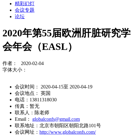
精彩幻灯
会议专题
论坛
2020年第55届欧洲肝脏研究学
会年会（EASL）
作者： 2020-02-04
字体大小：
会议时间： 2020-04-15至 2020-04-19
会议地点： 英国
电话：13811318030
传真：暂无
联系人：陈老师
Email：
globalconfs@gmail.com
联系地址：北京市朝阳区朝阳北路101号
会议网址：
http://www.globalconfs.com/