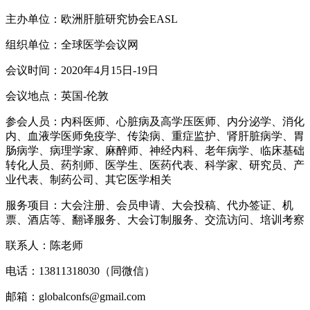
主办单位：欧洲肝脏研究协会EASL
组织单位：全球医学会议网
会议时间：2020年4月15日-19日
会议地点：英国-伦敦
参会人员：内科医师、心脏病及高学压医师、内分泌学、消化
内、血液学医师免疫学、传染病、重症监护、肾肝脏病学、胃
肠病学、病理学家、麻醉师、神经内科、老年病学、临床基础
转化人员、药剂师、医学生、医药代表、科学家、研究员、产
业代表、制药公司、其它医学相关
服务项目：大会注册、会员申请、大会投稿、代办签证、机
票、酒店等、翻译服务、大会订制服务、交流访问、培训考察
联系人：陈老师
电话：13811318030（同微信）
邮箱：globalconfs@gmail.com