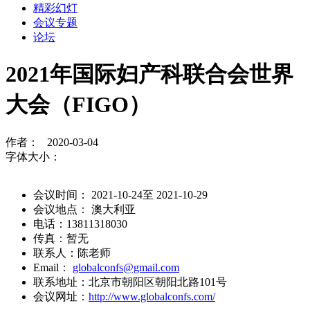
精彩幻灯
会议专题
论坛
2021年国际妇产科联合会世界
大会（FIGO）
作者： 2020-03-04
字体大小：
会议时间： 2021-10-24至 2021-10-29
会议地点： 澳大利亚
电话：13811318030
传真：暂无
联系人：陈老师
Email：
globalconfs@gmail.com
联系地址：北京市朝阳区朝阳北路101号
会议网址：
http://www.globalconfs.com/