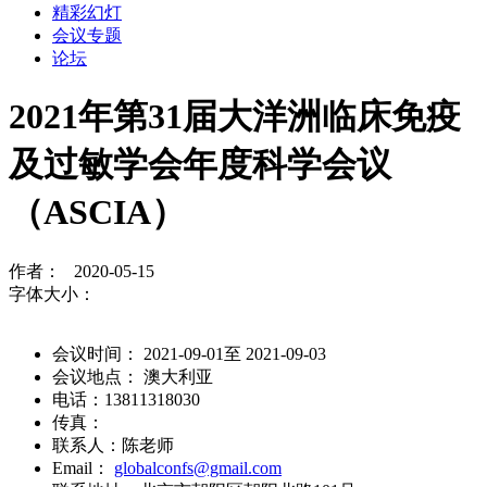
精彩幻灯
会议专题
论坛
2021年第31届大洋洲临床免疫
及过敏学会年度科学会议
（ASCIA）
作者： 2020-05-15
字体大小：
会议时间： 2021-09-01至 2021-09-03
会议地点： 澳大利亚
电话：13811318030
传真：
联系人：陈老师
Email：
globalconfs@gmail.com