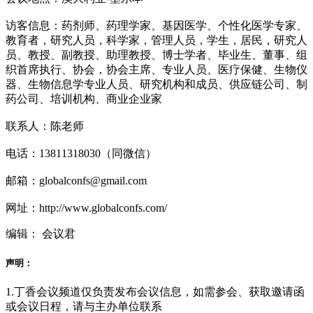
访客信息：药剂师、药理学家、基因医学、个性化医学专家、
教育者，研究人员，科学家，管理人员，学生，居民，研究人
员、教授、副教授、助理教授、博士学者、毕业生、董事、组
织首席执行、协会，协会主席、专业人员、医疗保健、生物仪
器、生物信息学专业人员、研究机构和成员、供应链公司、制
药公司、培训机构、商业企业家
联系人：陈老师
电话：13811318030（同微信）
邮箱：globalconfs@gmail.com
网址：http://www.globalconfs.com/
编辑： 会议君
声明：
1.丁香会议频道仅负责发布会议信息，如需参会、获取邀请函
或会议日程，请与主办单位联系