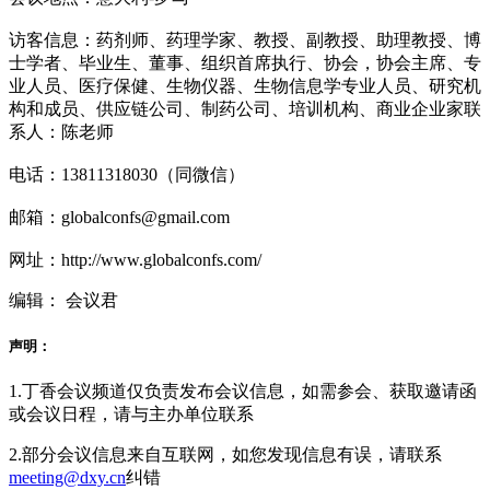
访客信息：药剂师、药理学家、教授、副教授、助理教授、博
士学者、毕业生、董事、组织首席执行、协会，协会主席、专
业人员、医疗保健、生物仪器、生物信息学专业人员、研究机
构和成员、供应链公司、制药公司、培训机构、商业企业家联
系人：陈老师
电话：13811318030（同微信）
邮箱：globalconfs@gmail.com
网址：http://www.globalconfs.com/
编辑： 会议君
声明：
1.丁香会议频道仅负责发布会议信息，如需参会、获取邀请函
或会议日程，请与主办单位联系
2.部分会议信息来自互联网，如您发现信息有误，请联系
meeting@dxy.cn
纠错