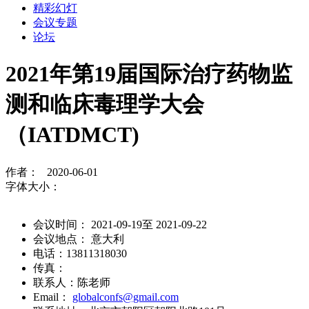
精彩幻灯
会议专题
论坛
2021年第19届国际治疗药物监
测和临床毒理学大会
（IATDMCT)
作者： 2020-06-01
字体大小：
会议时间： 2021-09-19至 2021-09-22
会议地点： 意大利
电话：13811318030
传真：
联系人：陈老师
Email：
globalconfs@gmail.com