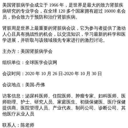
美国肾脏病学会成立于 1966 年，是世界是最大的致力肾脏疾
病研究的专业学会，在全球 120 多个国家拥有超过 16000 名会
员，协会致力于预防和治疗肾脏疾病。
肾脏周是世界上最重要的肾脏病会议，它为参与者提供了激动
人心且具有挑战性的机会，以交流知识，学习最新的科学和医
学进展，并听取与该领域领先专家进行的激烈讨论。
主办方：美国肾脏病学会
组织单位：全球医学会议网
会议时间：2020 年 10 月 26 日-2020 年 10 月 30 日
会议地点：美国-丹佛
访客信息：泌尿科医师、住院医师、肿瘤专家、妇科医师、医
师助理、护士、研究人员、家庭医生、初级保健医、医疗保健
提供商、医院管理人员、产业代表、制药公司、诊断公司、其
他医疗从业人员
联系人：陈老师