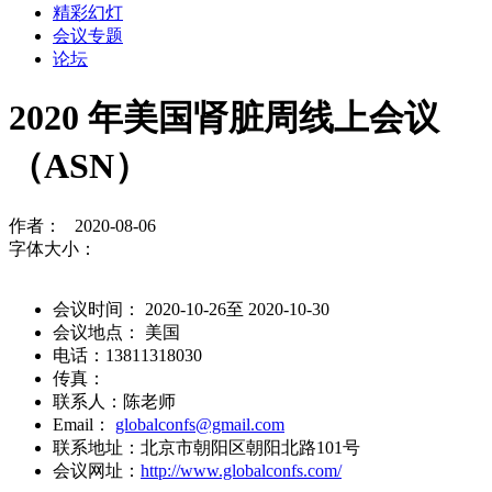
精彩幻灯
会议专题
论坛
2020 年美国肾脏周线上会议
（ASN）
作者： 2020-08-06
字体大小：
会议时间： 2020-10-26至 2020-10-30
会议地点： 美国
电话：13811318030
传真：
联系人：陈老师
Email：
globalconfs@gmail.com
联系地址：北京市朝阳区朝阳北路101号
会议网址：
http://www.globalconfs.com/