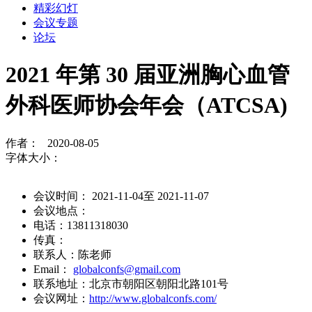
精彩幻灯
会议专题
论坛
2021 年第 30 届亚洲胸心血管
外科医师协会年会（ATCSA)
作者： 2020-08-05
字体大小：
会议时间： 2021-11-04至 2021-11-07
会议地点：
电话：13811318030
传真：
联系人：陈老师
Email：
globalconfs@gmail.com
联系地址：北京市朝阳区朝阳北路101号
会议网址：
http://www.globalconfs.com/