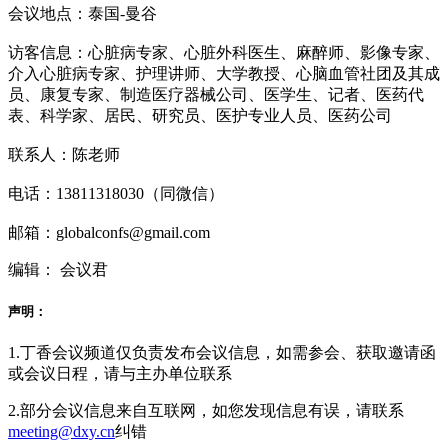
会议地点：泰国-曼谷
访客信息：心脏病专家、心脏外科医生、麻醉师、影像专家、
介入心脏病专家、护理讲师、大学教授、心脑血管社团及其成
员、康复专家、制造医疗器械公司、医学生、记者、医药代
表、科学家、居民、研究员、医护专业人员、医药公司
联系人：陈老师
电话：13811318030（同微信）
邮箱：globalconfs@gmail.com
编辑： 会议君
声明：
1.丁香会议频道仅负责发布会议信息，如需参会、获取邀请函
或会议日程，请与主办单位联系
2.部分会议信息来自互联网，如您发现信息有误，请联系
meeting@dxy.cn
纠错