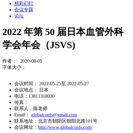
精彩幻灯
会议专题
论坛
2022 年第 50 届日本血管外科
学会年会（JSVS)
作者： 2020-08-05
字体大小：
会议时间： 2022-05-25至 2022-05-27
会议地点： 日本
电话：13811318030
传真：
联系人：陈老师
Email：
globalconfs@gmail.com
联系地址：北京市朝阳区朝阳北路101号
会议网址：
http://www.globalconfs.com/