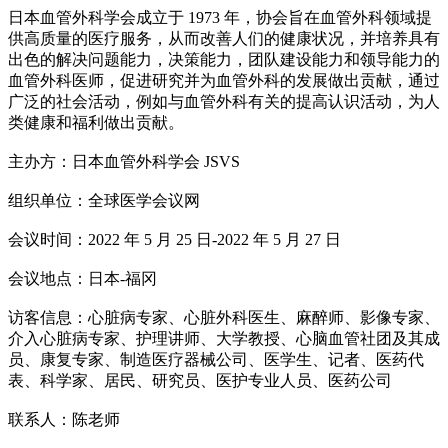
日本血管外科学会成立于 1973 年，协会旨在血管外科领域提
供高质量的医疗服务，从而改善人们的健康状况，并培养具有
出色的解决问题能力，决策能力，团队建设能力和领导能力的
血管外科医师，促进研究并为血管外科的发展做出贡献，通过
广泛的社会活动，例如与血管外科有关的提高认识活动，为人
类健康和福利做出贡献。
主办方：日本血管外科学会 JSVS
组织单位：全球医学会议网
会议时间：2022 年 5 月 25 日-2022 年 5 月 27 日
会议地点：日本-福冈
访客信息：心脏病专家、心脏外科医生、麻醉师、影像专家、
介入心脏病专家、护理讲师、大学教授、心脑血管社团及其成
员、康复专家、制造医疗器械公司、医学生、记者、医药代
表、科学家、居民、研究员、医护专业人员、医药公司
联系人：陈老师