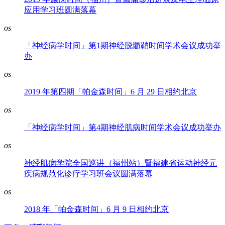
应用学习班圆满落幕
os
「神经病学时间」第1期神经脱髓鞘时间学术会议成功举
办
os
2019 年第四期「帕金森时间」6 月 29 日相约北京
os
「神经病学时间」第4期神经肌病时间学术会议成功举办
os
神经肌病学院全国巡讲（福州站）暨福建省运动神经元
疾病规范化诊疗学习班会议圆满落幕
os
2018 年「帕金森时间」6 月 9 日相约北京