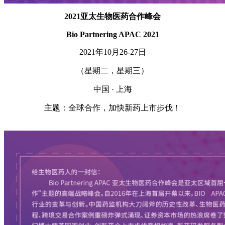
2021亚太生物医药合作峰会
Bio Partnering APAC 2021
2021年10月26-27日
（星期二，星期三）
中国 · 上海
主题：全球合作，加快新药上市步伐！