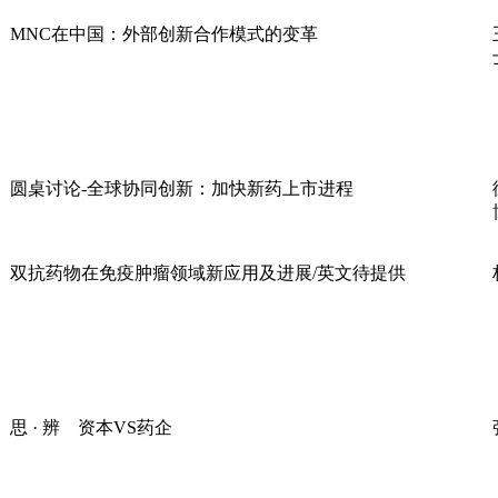
MNC在中国：外部创新合作模式的变革
圆桌讨论-全球协同创新：加快新药上市进程
双抗药物在免疫肿瘤领域新应用及进展/英文待提供
思 · 辨 资本VS药企