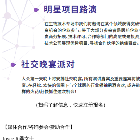
（扫码了解信息，快速注册报名）
【媒体合作/咨询参会/赞助合作】
Joyce Ji 季女士