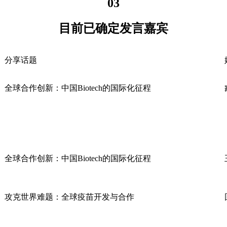
03
目前已确定发言嘉宾
分享话题
全球合作创新：中国Biotech的国际化征程
全球合作创新：中国Biotech的国际化征程
攻克世界难题：全球疫苗开发与合作