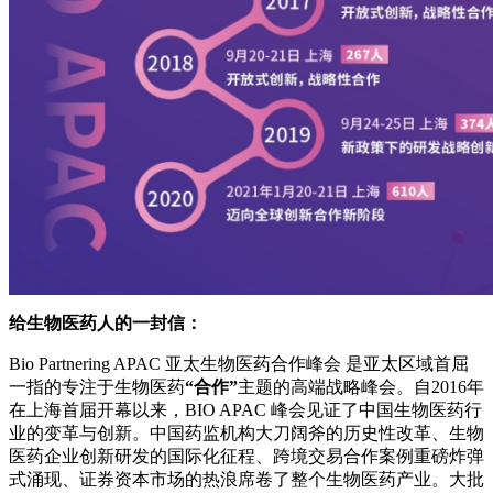
给生物医药人的一封信：
Bio Partnering APAC 亚太生物医药合作峰会 是亚太区域首屈
一指的专注于生物医药
“合作”
主题的高端战略峰会。自2016年
在上海首届开幕以来，BIO APAC 峰会见证了中国生物医药行
业的变革与创新。中国药监机构大刀阔斧的历史性改革、生物
医药企业创新研发的国际化征程、跨境交易合作案例重磅炸弹
式涌现、证券资本市场的热浪席卷了整个生物医药产业。大批