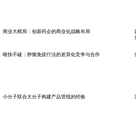
商业大棋局：创新药企的商业化战略布局
唯快不破：肿瘤免疫疗法的差异化竞争与合作
小分子联合大分子构建产品管线的经验