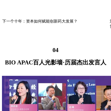
下一个十年：资本如何赋能创新药大发展？
04
BIO APAC百人光影墙·历届杰出发言人