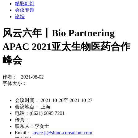
精彩幻灯
会议专题
论坛
风云六年丨Bio Partnering
APAC 2021亚太生物医药合作
峰会
作者： 2021-08-02
字体大小：
会议时间： 2021-10-26至 2021-10-27
会议地点： 上海
电话：(8621) 6095 7201
传真：
联系人：季女士
Email：
joyce.ji@shine-consultant.com