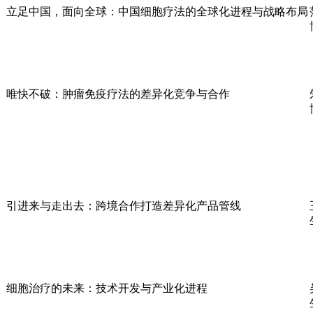
立足中国，面向全球：中国细胞疗法的全球化进程与战略布局
唯快不破：肿瘤免疫疗法的差异化竞争与合作
引进来与走出去：跨境合作打造差异化产品管线
细胞治疗的未来：技术开发与产业化进程