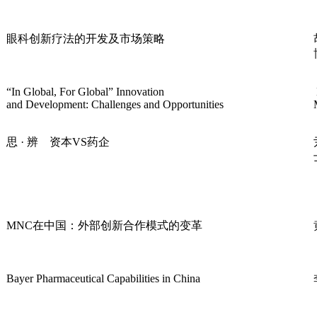
眼科创新疗法的开发及市场策略
“In Global, For Global” Innovation
and Development: Challenges and Opportunities
思 · 辨 资本VS药企
MNC在中国：外部创新合作模式的变革
Bayer Pharmaceutical Capabilities in China