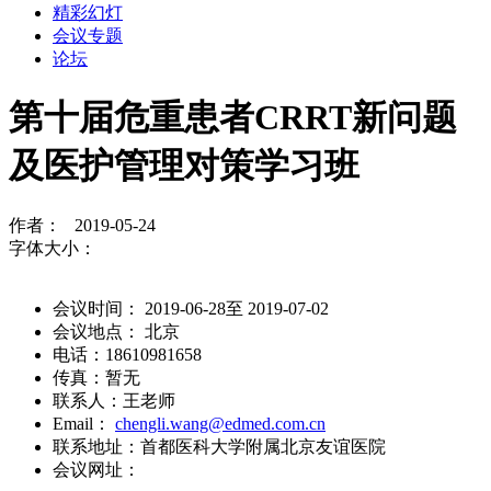
精彩幻灯
会议专题
论坛
第十届危重患者CRRT新问题
及医护管理对策学习班
作者： 2019-05-24
字体大小：
会议时间： 2019-06-28至 2019-07-02
会议地点： 北京
电话：18610981658
传真：暂无
联系人：王老师
Email：
chengli.wang@edmed.com.cn
联系地址：首都医科大学附属北京友谊医院
会议网址：