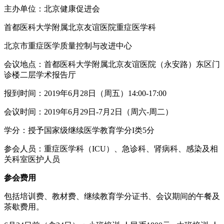
主办单位：北京健康促进会
首都医科大学附属北京友谊医院重症医学科
北京市重症医学质量控制与改进中心
会议地点：首都医科大学附属北京友谊医院（永安路）东区门
诊楼二层学术报告厅
报到时间：2019年6月28日（周五）14:00-17:00
会议时间：2019年6月29日-7月2日（周六-周二）
学分：授予国家级继续医学教育学分I类5分
参会人员：重症医学科（ICU）、急诊科、肾病科、感染及相
关科室医护人员
参会费用
包括培训费、教材费、继续教育学分证书、会议期间的午餐及
茶歇费用。