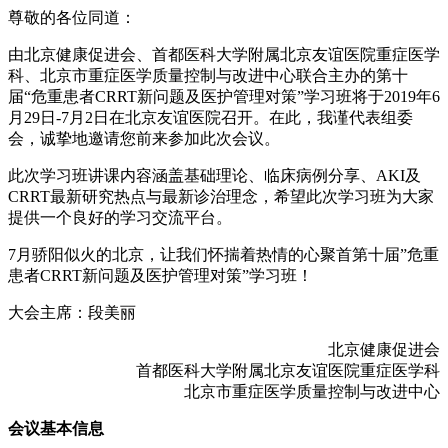
尊敬的各位同道：
由北京健康促进会、首都医科大学附属北京友谊医院重症医学
科、北京市重症医学质量控制与改进中心联合主办的第十
届“危重患者CRRT新问题及医护管理对策”学习班将于2019年6
月29日-7月2日在北京友谊医院召开。在此，我谨代表组委
会，诚挚地邀请您前来参加此次会议。
此次学习班讲课内容涵盖基础理论、临床病例分享、AKI及
CRRT最新研究热点与最新诊治理念，希望此次学习班为大家
提供一个良好的学习交流平台。
7月骄阳似火的北京，让我们怀揣着热情的心聚首第十届”危重
患者CRRT新问题及医护管理对策”学习班！
大会主席：段美丽
北京健康促进会
首都医科大学附属北京友谊医院重症医学科
北京市重症医学质量控制与改进中心
会议基本信息