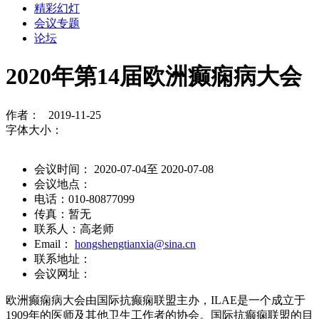
精彩幻灯
会议专题
论坛
2020年第14届欧洲癫痫病大会
作者： 2019-11-25
字体大小：
会议时间： 2020-07-04至 2020-07-08
会议地点：
电话：010-80877099
传真：暂无
联系人：高老师
Email：
hongshengtianxia@sina.cn
联系地址：
会议网址：
欧洲癫痫病大会由国际抗癫痫联盟主办，ILAE是一个成立于
1909年的医师及其他卫生工作者的协会。国际抗癫痫联盟的目