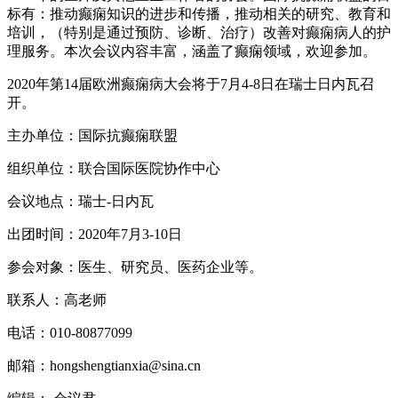
标有：推动癫痫知识的进步和传播，推动相关的研究、教育和
培训，（特别是通过预防、诊断、治疗）改善对癫痫病人的护
理服务。本次会议内容丰富，涵盖了癫痫领域，欢迎参加。
2020年第14届欧洲癫痫病大会将于7月4-8日在瑞士日内瓦召
开。
主办单位：国际抗癫痫联盟
组织单位：联合国际医院协作中心
会议地点：瑞士-日内瓦
出团时间：2020年7月3-10日
参会对象：医生、研究员、医药企业等。
联系人：高老师
电话：010-80877099
邮箱：hongshengtianxia@sina.cn