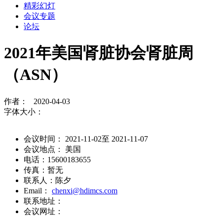
精彩幻灯
会议专题
论坛
2021年美国肾脏协会肾脏周
（ASN）
作者： 2020-04-03
字体大小：
会议时间： 2021-11-02至 2021-11-07
会议地点： 美国
电话：15600183655
传真：暂无
联系人：陈夕
Email：
chenxi@hdimcs.com
联系地址：
会议网址：