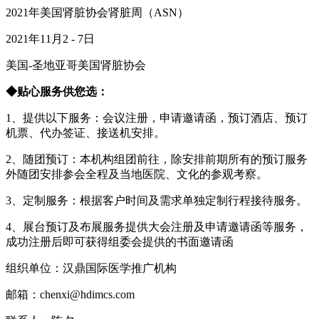
2021年美国肾脏协会肾脏周（ASN）
2021年11月2 - 7日
美国-圣地亚哥美国肾脏协会
◆贴心服务供您选：
1、提供以下服务：会议注册，申请邀请函，预订酒店、预订
机票、代办签证、接送机安排。
2、随团预订：本机构组团前往，除安排前期所有的预订服务
外随团安排参会全程及当地医院、文化的参观考察。
3、定制服务：根据客户时间及需求单独定制行程接待服务。
4、展台预订及布展服务提供大会注册及申请邀请函等服务，
成功注册后即可获得组委会提供的书面邀请函
组织单位：汉鼎国际医学推广机构
邮箱：chenxi@hdimcs.com