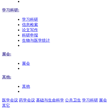
学习科研:
学习科研
信息检索
论文写作
科研申报
生物与医学统计
展会:
展会
其他:
其他
医学会议
药学会议
基础与生命科学
公共卫生
学习科研
展会
其它