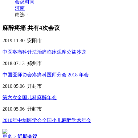
会议时间
河南
筛选：
麻醉疼痛
共有4次会议
2019.11.30
安阳市
中医疼痛科针法治痛临床观摩公益沙龙
2018.07.13
郑州市
中国医师协会疼痛科医师分会 2018 年会
2010.05.06
开封市
第六次全国儿科麻醉年会
2010.05.06
开封市
2010年中华医学会全国小儿麻醉学术年会
更多 >
近期会议