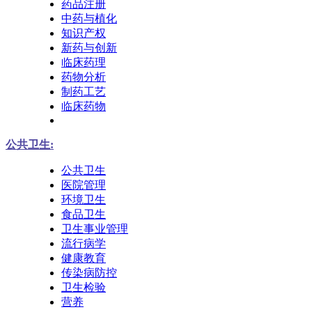
药品注册
中药与植化
知识产权
新药与创新
临床药理
药物分析
制药工艺
临床药物
公共卫生:
公共卫生
医院管理
环境卫生
食品卫生
卫生事业管理
流行病学
健康教育
传染病防控
卫生检验
营养