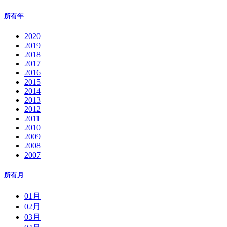
所有年
2020
2019
2018
2017
2016
2015
2014
2013
2012
2011
2010
2009
2008
2007
所有月
01月
02月
03月