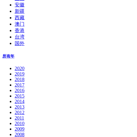
安徽
新疆
西藏
澳门
香港
台湾
国外
所有年
2020
2019
2018
2017
2016
2015
2014
2013
2012
2011
2010
2009
2008