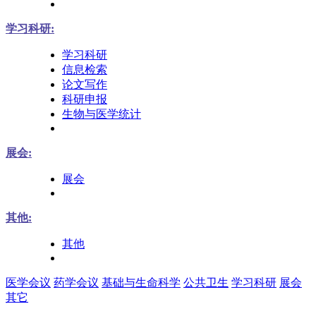
学习科研:
学习科研
信息检索
论文写作
科研申报
生物与医学统计
展会:
展会
其他:
其他
医学会议
药学会议
基础与生命科学
公共卫生
学习科研
展会
其它