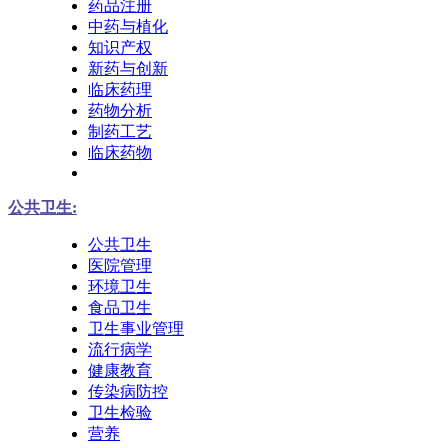
药品注册
中药与植化
知识产权
新药与创新
临床药理
药物分析
制药工艺
临床药物
公共卫生:
公共卫生
医院管理
环境卫生
食品卫生
卫生事业管理
流行病学
健康教育
传染病防控
卫生检验
营养