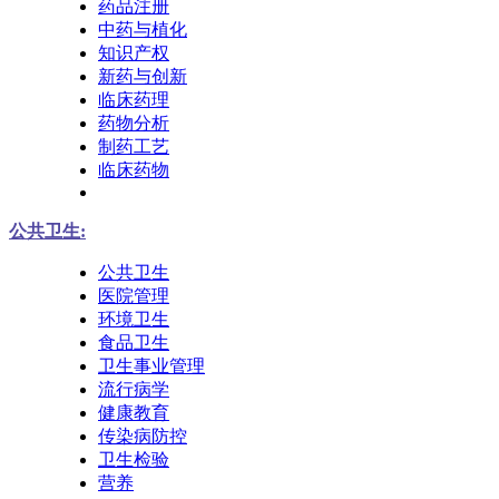
药品注册
中药与植化
知识产权
新药与创新
临床药理
药物分析
制药工艺
临床药物
公共卫生:
公共卫生
医院管理
环境卫生
食品卫生
卫生事业管理
流行病学
健康教育
传染病防控
卫生检验
营养