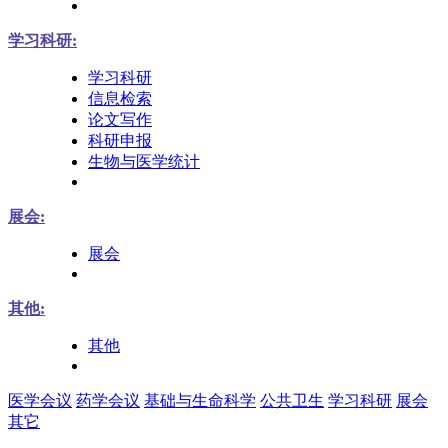
学习科研:
学习科研
信息检索
论文写作
科研申报
生物与医学统计
展会:
展会
其他:
其他
医学会议
药学会议
基础与生命科学
公共卫生
学习科研
展会
其它