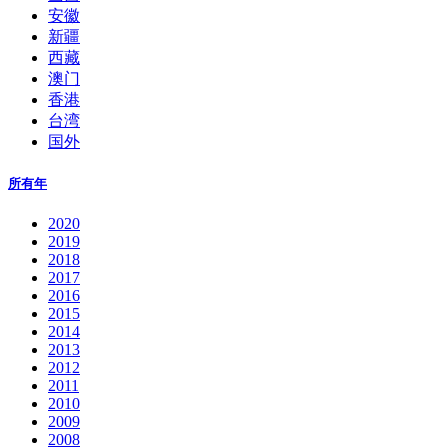
安徽
新疆
西藏
澳门
香港
台湾
国外
所有年
2020
2019
2018
2017
2016
2015
2014
2013
2012
2011
2010
2009
2008