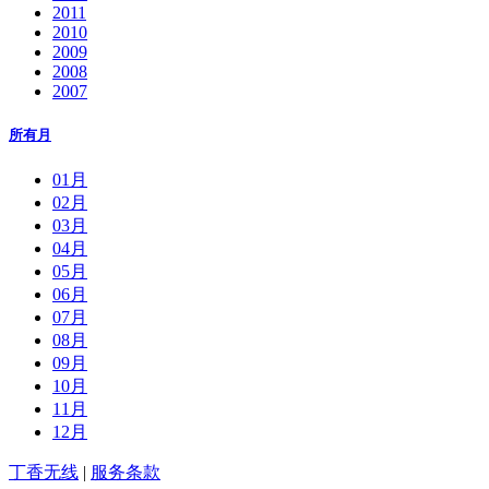
2011
2010
2009
2008
2007
所有月
01月
02月
03月
04月
05月
06月
07月
08月
09月
10月
11月
12月
丁香无线
|
服务条款