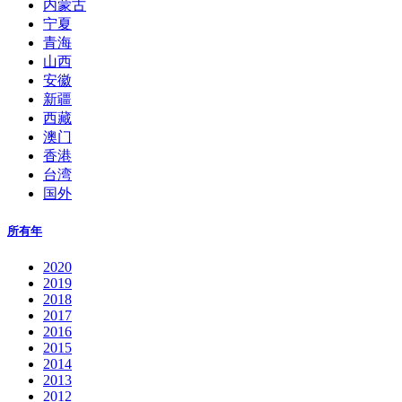
内蒙古
宁夏
青海
山西
安徽
新疆
西藏
澳门
香港
台湾
国外
所有年
2020
2019
2018
2017
2016
2015
2014
2013
2012