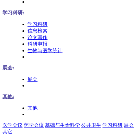
学习科研:
学习科研
信息检索
论文写作
科研申报
生物与医学统计
展会:
展会
其他:
其他
医学会议
药学会议
基础与生命科学
公共卫生
学习科研
展会
其它