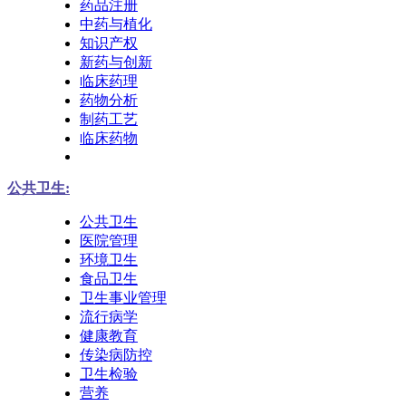
药品注册
中药与植化
知识产权
新药与创新
临床药理
药物分析
制药工艺
临床药物
公共卫生:
公共卫生
医院管理
环境卫生
食品卫生
卫生事业管理
流行病学
健康教育
传染病防控
卫生检验
营养