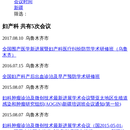
会议时间
新疆
筛选：
妇产科
共有5次会议
2017.08.10
乌鲁木齐市
全国围产医学新进展暨妇产科医疗纠纷防范学术研修班（乌鲁
木齐）
2016.07.15
乌鲁木齐市
全国妇产科产后出血诊治及早产预防学术研修班
2015.08.07
乌鲁木齐市
妇科肿瘤诊治及微创技术最新进展学术会议暨亚太地区生殖道
感染和肿瘤研究组织(AOGIN)新疆培训班会议通知(第一轮)
2015.08.07
乌鲁木齐市
妇科肿瘤诊治及微创技术最新进展学术会议（国2015-05-01-