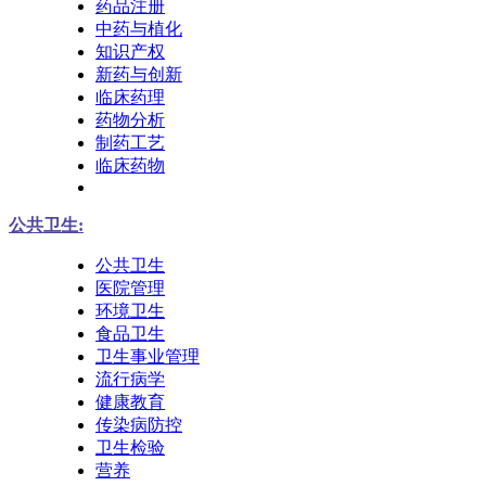
药品注册
中药与植化
知识产权
新药与创新
临床药理
药物分析
制药工艺
临床药物
公共卫生:
公共卫生
医院管理
环境卫生
食品卫生
卫生事业管理
流行病学
健康教育
传染病防控
卫生检验
营养