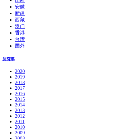
山西
安徽
新疆
西藏
澳门
香港
台湾
国外
所有年
2020
2019
2018
2017
2016
2015
2014
2013
2012
2011
2010
2009
2008