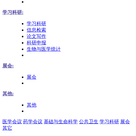
学习科研:
学习科研
信息检索
论文写作
科研申报
生物与医学统计
展会:
展会
其他:
其他
医学会议
药学会议
基础与生命科学
公共卫生
学习科研
展会
其它