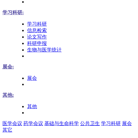
学习科研:
学习科研
信息检索
论文写作
科研申报
生物与医学统计
展会:
展会
其他:
其他
医学会议
药学会议
基础与生命科学
公共卫生
学习科研
展会
其它