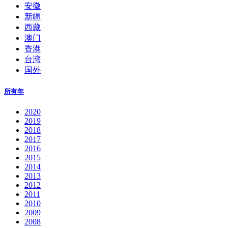
安徽
新疆
西藏
澳门
香港
台湾
国外
所有年
2020
2019
2018
2017
2016
2015
2014
2013
2012
2011
2010
2009
2008