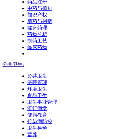
药品注册
中药与植化
知识产权
新药与创新
临床药理
药物分析
制药工艺
临床药物
公共卫生:
公共卫生
医院管理
环境卫生
食品卫生
卫生事业管理
流行病学
健康教育
传染病防控
卫生检验
营养