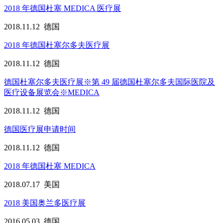
2018 年德国杜塞 MEDICA 医疗展
2018.11.12
德国
2018 年德国杜塞尔多夫医疗展
2018.11.12
德国
德国杜塞尔多夫医疗展※第 49 届德国杜塞尔多夫国际医院及
医疗设备展览会※MEDICA
2018.11.12
德国
德国医疗展申请时间
2018.11.12
德国
2018 年德国杜塞 MEDICA
2018.07.17
美国
2018 美国奥兰多医疗展
2016.05.03
德国