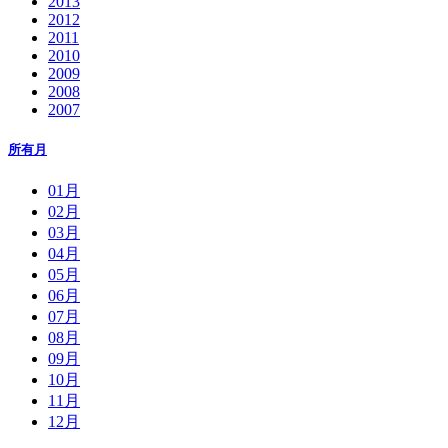
2013
2012
2011
2010
2009
2008
2007
所有月
01月
02月
03月
04月
05月
06月
07月
08月
09月
10月
11月
12月