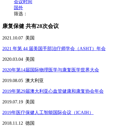
会议时间
国外
筛选：
康复保健
共有28次会议
2021.10.07
美国
2021 年第 44 届美国手部治疗师学会（ASHT）年会
2020.03.04
美国
2020年第14届国际物理医学与康复医学世界大会
2019.08.05
澳大利亚
2019年第29届澳大利亚心血管健康和康复协会年会
2019.07.19
美国
2019年医疗保健人工智能国际会议（ICAIH）
2018.11.12
德国