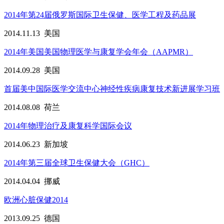
2014年第24届俄罗斯国际卫生保健、医学工程及药品展
2014.11.13
美国
2014年美国美国物理医学与康复学会年会（AAPMR）
2014.09.28
美国
首届美中国际医学交流中心神经性疾病康复技术新进展学习班
2014.08.08
荷兰
2014年物理治疗及康复科学国际会议
2014.06.23
新加坡
2014年第三届全球卫生保健大会（GHC）
2014.04.04
挪威
欧洲心脏保健2014
2013.09.25
德国