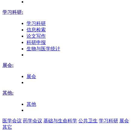
学习科研:
学习科研
信息检索
论文写作
科研申报
生物与医学统计
展会:
展会
其他:
其他
医学会议
药学会议
基础与生命科学
公共卫生
学习科研
展会
其它