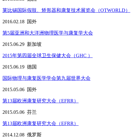
莱比锡国际假肢、矫形器和康复技术展览会（OTWORLD）
2016.02.18
国外
第5届亚洲和大洋洲物理医学与康复学大会
2015.06.29
新加坡
2015年第四届全球卫生保健大会（GHC ）
2015.06.19
德国
国际物理与康复医学学会第九届世界大会
2015.05.06
国外
第13届欧洲康复研究大会（EFRR）
2015.05.06
芬兰
第13届欧洲康复研究大会（EFRR）
2014.12.08
俄罗斯