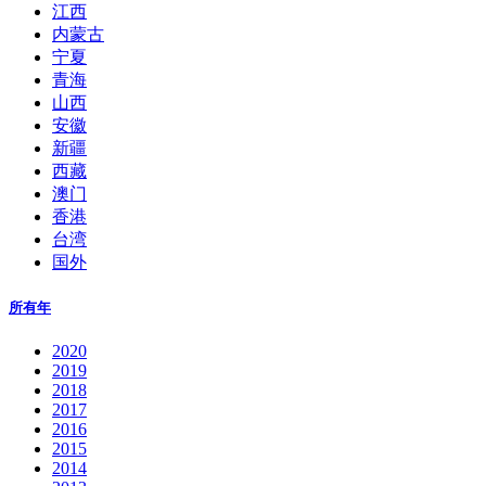
江西
内蒙古
宁夏
青海
山西
安徽
新疆
西藏
澳门
香港
台湾
国外
所有年
2020
2019
2018
2017
2016
2015
2014