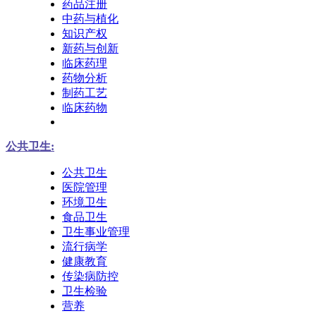
药品注册
中药与植化
知识产权
新药与创新
临床药理
药物分析
制药工艺
临床药物
公共卫生:
公共卫生
医院管理
环境卫生
食品卫生
卫生事业管理
流行病学
健康教育
传染病防控
卫生检验
营养