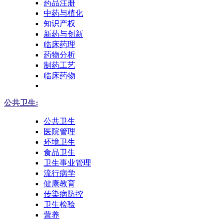
药品注册
中药与植化
知识产权
新药与创新
临床药理
药物分析
制药工艺
临床药物
公共卫生:
公共卫生
医院管理
环境卫生
食品卫生
卫生事业管理
流行病学
健康教育
传染病防控
卫生检验
营养