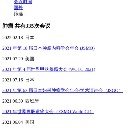
会议时间
国外
筛选：
肿瘤
共有335次会议
2022.02.18
日本
2021 年第 18 届日本肿瘤内科学会年会 (JSMO)
2021.07.29
美国
2021 年第 4 届世界甲状腺癌大会 (WCTC 2021)
2021.07.16
日本
2021 年第 63 届日本妇科肿瘤学会年会/学术演讲会（JSGO）
2021.06.30
西班牙
2021 年世界胃肠道癌大会（ESMO World GI）
2021.06.04
美国