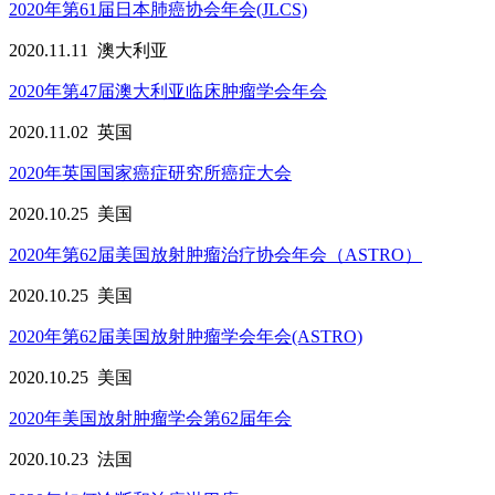
2020年第61届日本肺癌协会年会(JLCS)
2020.11.11
澳大利亚
2020年第47届澳大利亚临床肿瘤学会年会
2020.11.02
英国
2020年英国国家癌症研究所癌症大会
2020.10.25
美国
2020年第62届美国放射肿瘤治疗协会年会（ASTRO）
2020.10.25
美国
2020年第62届美国放射肿瘤学会年会(ASTRO)
2020.10.25
美国
2020年美国放射肿瘤学会第62届年会
2020.10.23
法国