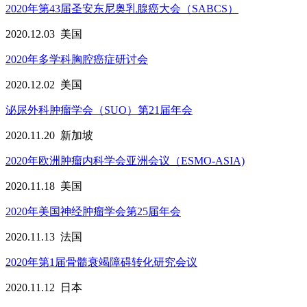
2020年第43届圣安东尼奥乳腺癌大会（SABCS）
2020.12.03
美国
2020年多学科胸腔癌症研讨会
2020.12.02
美国
泌尿外科肿瘤学会（SUO）第21届年会
2020.11.20
新加坡
2020年欧洲肿瘤内科学会亚洲会议（ESMO-ASIA)
2020.11.18
美国
2020年美国神经肿瘤学会第25届年会
2020.11.13
法国
2020年第1届骨髓衰竭障碍转化研究会议
2020.11.12
日本