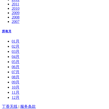
2011
2010
2009
2008
2007
所有月
01月
02月
03月
04月
05月
06月
07月
08月
09月
10月
11月
12月
丁香无线
|
服务条款