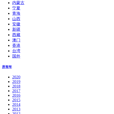
内蒙古
宁夏
青海
山西
安徽
新疆
西藏
澳门
香港
台湾
国外
所有年
2020
2019
2018
2017
2016
2015
2014
2013
2012