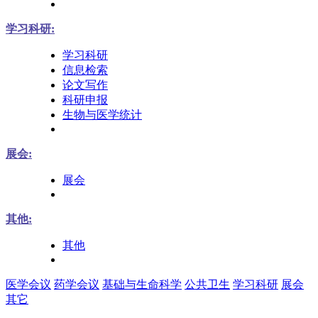
学习科研:
学习科研
信息检索
论文写作
科研申报
生物与医学统计
展会:
展会
其他:
其他
医学会议
药学会议
基础与生命科学
公共卫生
学习科研
展会
其它