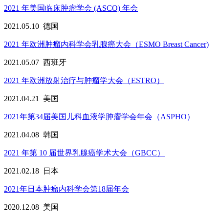
2021 年美国临床肿瘤学会 (ASCO) 年会
2021.05.10
德国
2021 年欧洲肿瘤内科学会乳腺癌大会（ESMO Breast Cancer)
2021.05.07
西班牙
2021 年欧洲放射治疗与肿瘤学大会（ESTRO）
2021.04.21
美国
2021年第34届美国儿科血液学肿瘤学会年会（ASPHO）
2021.04.08
韩国
2021 年第 10 届世界乳腺癌学术大会（GBCC）
2021.02.18
日本
2021年日本肿瘤内科学会第18届年会
2020.12.08
美国