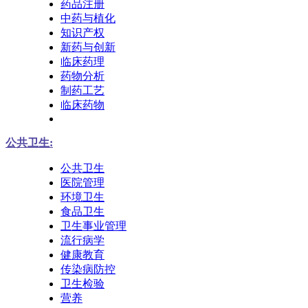
药品注册
中药与植化
知识产权
新药与创新
临床药理
药物分析
制药工艺
临床药物
公共卫生:
公共卫生
医院管理
环境卫生
食品卫生
卫生事业管理
流行病学
健康教育
传染病防控
卫生检验
营养