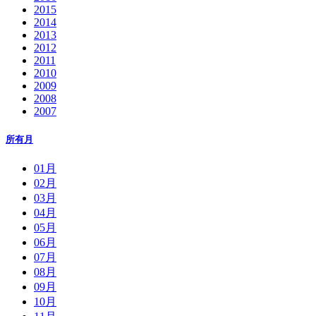
2015
2014
2013
2012
2011
2010
2009
2008
2007
所有月
01月
02月
03月
04月
05月
06月
07月
08月
09月
10月