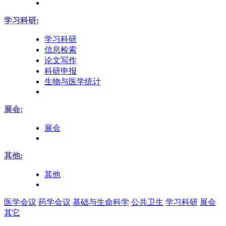
学习科研:
学习科研
信息检索
论文写作
科研申报
生物与医学统计
展会:
展会
其他:
其他
医学会议
药学会议
基础与生命科学
公共卫生
学习科研
展会
其它