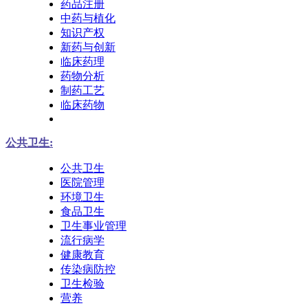
药品注册
中药与植化
知识产权
新药与创新
临床药理
药物分析
制药工艺
临床药物
公共卫生:
公共卫生
医院管理
环境卫生
食品卫生
卫生事业管理
流行病学
健康教育
传染病防控
卫生检验
营养