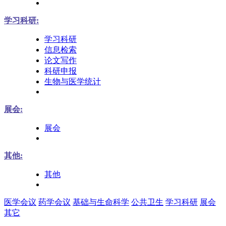
学习科研:
学习科研
信息检索
论文写作
科研申报
生物与医学统计
展会:
展会
其他:
其他
医学会议
药学会议
基础与生命科学
公共卫生
学习科研
展会
其它