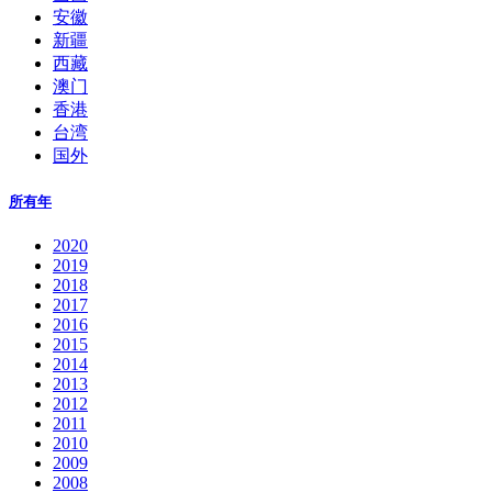
安徽
新疆
西藏
澳门
香港
台湾
国外
所有年
2020
2019
2018
2017
2016
2015
2014
2013
2012
2011
2010
2009
2008