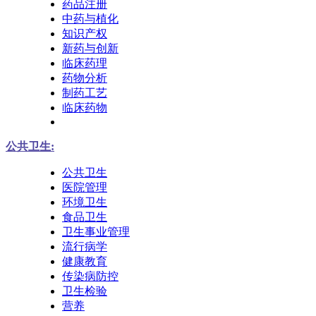
药品注册
中药与植化
知识产权
新药与创新
临床药理
药物分析
制药工艺
临床药物
公共卫生:
公共卫生
医院管理
环境卫生
食品卫生
卫生事业管理
流行病学
健康教育
传染病防控
卫生检验
营养