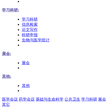
学习科研:
学习科研
信息检索
论文写作
科研申报
生物与医学统计
展会:
展会
其他:
其他
医学会议
药学会议
基础与生命科学
公共卫生
学习科研
展会
其它