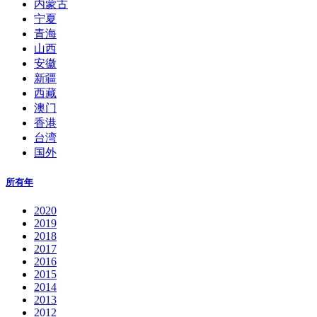
内蒙古
宁夏
青海
山西
安徽
新疆
西藏
澳门
香港
台湾
国外
所有年
2020
2019
2018
2017
2016
2015
2014
2013
2012