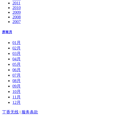
2011
2010
2009
2008
2007
所有月
01月
02月
03月
04月
05月
06月
07月
08月
09月
10月
11月
12月
丁香无线
|
服务条款