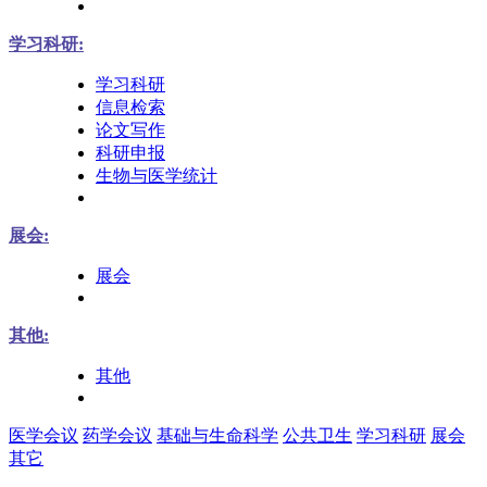
学习科研:
学习科研
信息检索
论文写作
科研申报
生物与医学统计
展会:
展会
其他:
其他
医学会议
药学会议
基础与生命科学
公共卫生
学习科研
展会
其它