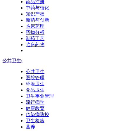
药品注册
中药与植化
知识产权
新药与创新
临床药理
药物分析
制药工艺
临床药物
公共卫生:
公共卫生
医院管理
环境卫生
食品卫生
卫生事业管理
流行病学
健康教育
传染病防控
卫生检验
营养