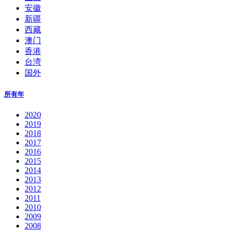
安徽
新疆
西藏
澳门
香港
台湾
国外
所有年
2020
2019
2018
2017
2016
2015
2014
2013
2012
2011
2010
2009
2008