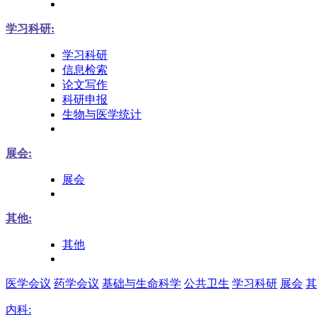
学习科研:
学习科研
信息检索
论文写作
科研申报
生物与医学统计
展会:
展会
其他:
其他
医学会议
药学会议
基础与生命科学
公共卫生
学习科研
展会
其
内科: