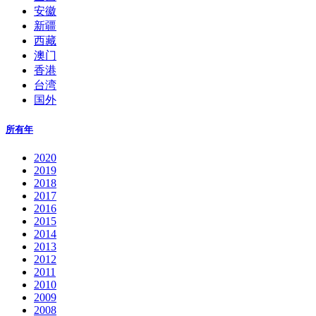
安徽
新疆
西藏
澳门
香港
台湾
国外
所有年
2020
2019
2018
2017
2016
2015
2014
2013
2012
2011
2010
2009
2008