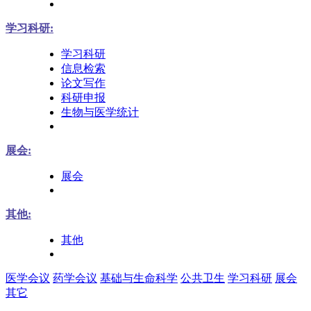
学习科研:
学习科研
信息检索
论文写作
科研申报
生物与医学统计
展会:
展会
其他:
其他
医学会议
药学会议
基础与生命科学
公共卫生
学习科研
展会
其它