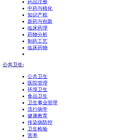
药品注册
中药与植化
知识产权
新药与创新
临床药理
药物分析
制药工艺
临床药物
公共卫生:
公共卫生
医院管理
环境卫生
食品卫生
卫生事业管理
流行病学
健康教育
传染病防控
卫生检验
营养