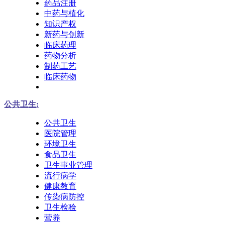
药品注册
中药与植化
知识产权
新药与创新
临床药理
药物分析
制药工艺
临床药物
公共卫生:
公共卫生
医院管理
环境卫生
食品卫生
卫生事业管理
流行病学
健康教育
传染病防控
卫生检验
营养