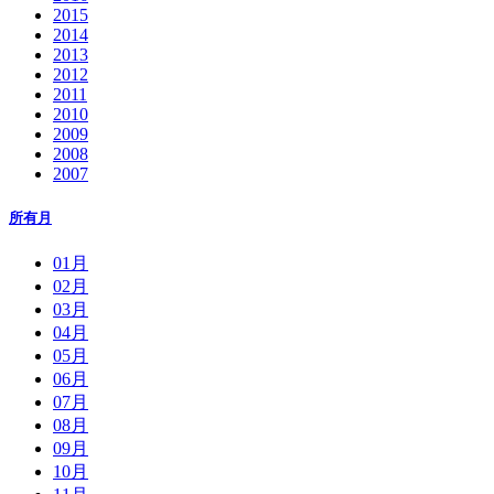
2015
2014
2013
2012
2011
2010
2009
2008
2007
所有月
01月
02月
03月
04月
05月
06月
07月
08月
09月
10月