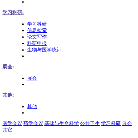
学习科研:
学习科研
信息检索
论文写作
科研申报
生物与医学统计
展会:
展会
其他:
其他
医学会议
药学会议
基础与生命科学
公共卫生
学习科研
展会
其它