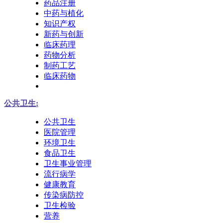
药品注册
中药与植化
知识产权
新药与创新
临床药理
药物分析
制药工艺
临床药物
公共卫生:
公共卫生
医院管理
环境卫生
食品卫生
卫生事业管理
流行病学
健康教育
传染病防控
卫生检验
营养