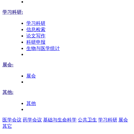
学习科研:
学习科研
信息检索
论文写作
科研申报
生物与医学统计
展会:
展会
其他:
其他
医学会议
药学会议
基础与生命科学
公共卫生
学习科研
展会
其它