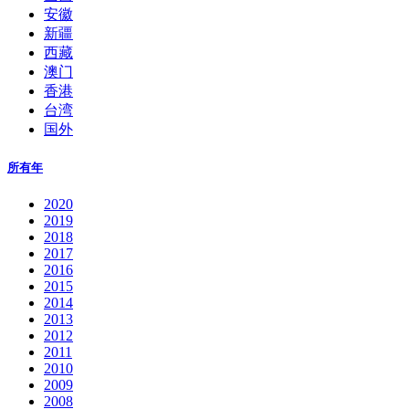
安徽
新疆
西藏
澳门
香港
台湾
国外
所有年
2020
2019
2018
2017
2016
2015
2014
2013
2012
2011
2010
2009
2008