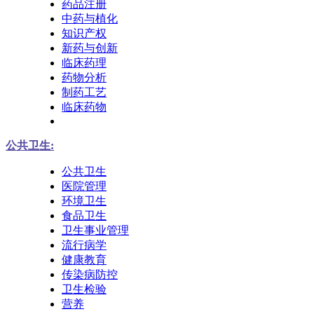
药品注册
中药与植化
知识产权
新药与创新
临床药理
药物分析
制药工艺
临床药物
公共卫生:
公共卫生
医院管理
环境卫生
食品卫生
卫生事业管理
流行病学
健康教育
传染病防控
卫生检验
营养