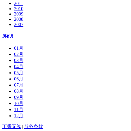
2011
2010
2009
2008
2007
所有月
01月
02月
03月
04月
05月
06月
07月
08月
09月
10月
11月
12月
丁香无线
|
服务条款