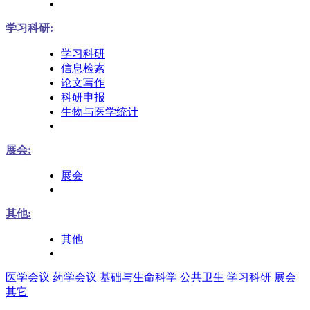
学习科研:
学习科研
信息检索
论文写作
科研申报
生物与医学统计
展会:
展会
其他:
其他
医学会议
药学会议
基础与生命科学
公共卫生
学习科研
展会
其它