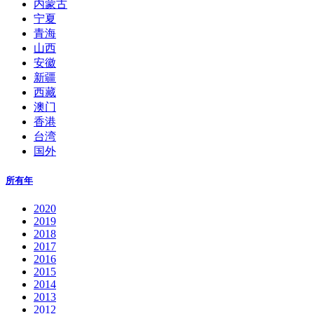
内蒙古
宁夏
青海
山西
安徽
新疆
西藏
澳门
香港
台湾
国外
所有年
2020
2019
2018
2017
2016
2015
2014
2013
2012