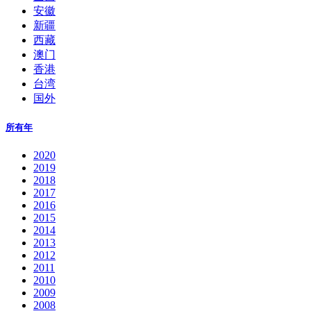
安徽
新疆
西藏
澳门
香港
台湾
国外
所有年
2020
2019
2018
2017
2016
2015
2014
2013
2012
2011
2010
2009
2008