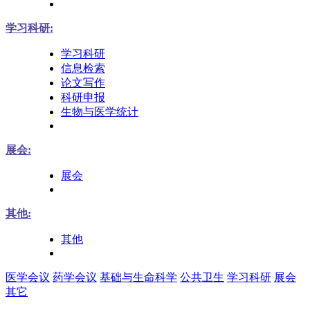
学习科研:
学习科研
信息检索
论文写作
科研申报
生物与医学统计
展会:
展会
其他:
其他
医学会议
药学会议
基础与生命科学
公共卫生
学习科研
展会
其它