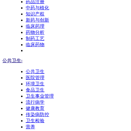
药品注册
中药与植化
知识产权
新药与创新
临床药理
药物分析
制药工艺
临床药物
公共卫生:
公共卫生
医院管理
环境卫生
食品卫生
卫生事业管理
流行病学
健康教育
传染病防控
卫生检验
营养