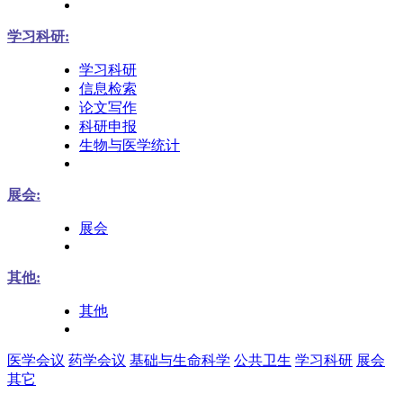
学习科研:
学习科研
信息检索
论文写作
科研申报
生物与医学统计
展会:
展会
其他:
其他
医学会议
药学会议
基础与生命科学
公共卫生
学习科研
展会
其它