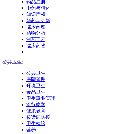
药品注册
中药与植化
知识产权
新药与创新
临床药理
药物分析
制药工艺
临床药物
公共卫生:
公共卫生
医院管理
环境卫生
食品卫生
卫生事业管理
流行病学
健康教育
传染病防控
卫生检验
营养