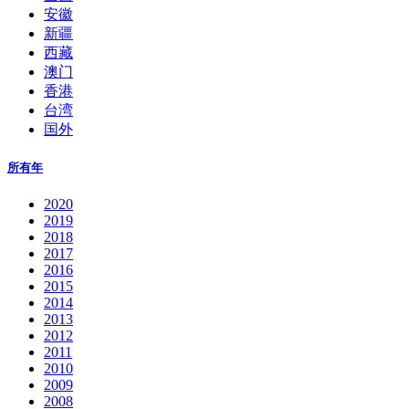
安徽
新疆
西藏
澳门
香港
台湾
国外
所有年
2020
2019
2018
2017
2016
2015
2014
2013
2012
2011
2010
2009
2008