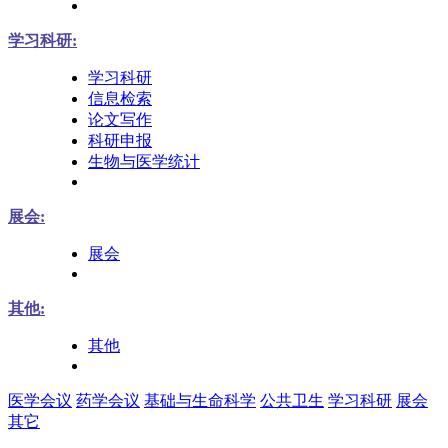
学习科研:
学习科研
信息检索
论文写作
科研申报
生物与医学统计
展会:
展会
其他:
其他
医学会议
药学会议
基础与生命科学
公共卫生
学习科研
展会
其它