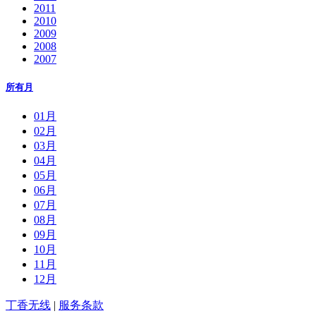
2011
2010
2009
2008
2007
所有月
01月
02月
03月
04月
05月
06月
07月
08月
09月
10月
11月
12月
丁香无线
|
服务条款