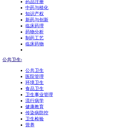
药品注册
中药与植化
知识产权
新药与创新
临床药理
药物分析
制药工艺
临床药物
公共卫生:
公共卫生
医院管理
环境卫生
食品卫生
卫生事业管理
流行病学
健康教育
传染病防控
卫生检验
营养