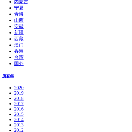
内蒙古
宁夏
青海
山西
安徽
新疆
西藏
澳门
香港
台湾
国外
所有年
2020
2019
2018
2017
2016
2015
2014
2013
2012