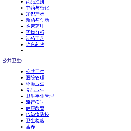
药品注册
中药与植化
知识产权
新药与创新
临床药理
药物分析
制药工艺
临床药物
公共卫生:
公共卫生
医院管理
环境卫生
食品卫生
卫生事业管理
流行病学
健康教育
传染病防控
卫生检验
营养