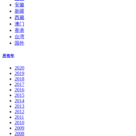
安徽
新疆
西藏
澳门
香港
台湾
国外
所有年
2020
2019
2018
2017
2016
2015
2014
2013
2012
2011
2010
2009
2008