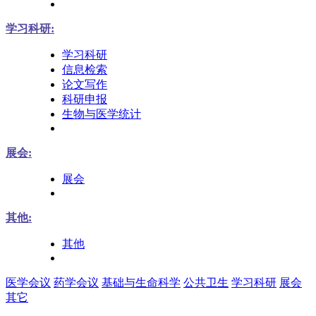
学习科研:
学习科研
信息检索
论文写作
科研申报
生物与医学统计
展会:
展会
其他:
其他
医学会议
药学会议
基础与生命科学
公共卫生
学习科研
展会
其它