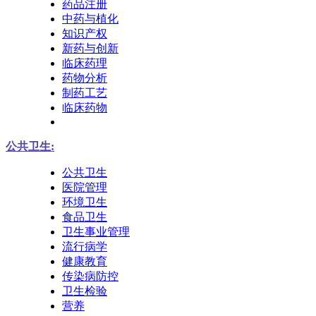
药品注册
中药与植化
知识产权
新药与创新
临床药理
药物分析
制药工艺
临床药物
公共卫生:
公共卫生
医院管理
环境卫生
食品卫生
卫生事业管理
流行病学
健康教育
传染病防控
卫生检验
营养