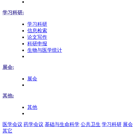
学习科研:
学习科研
信息检索
论文写作
科研申报
生物与医学统计
展会:
展会
其他:
其他
医学会议
药学会议
基础与生命科学
公共卫生
学习科研
展会
其它