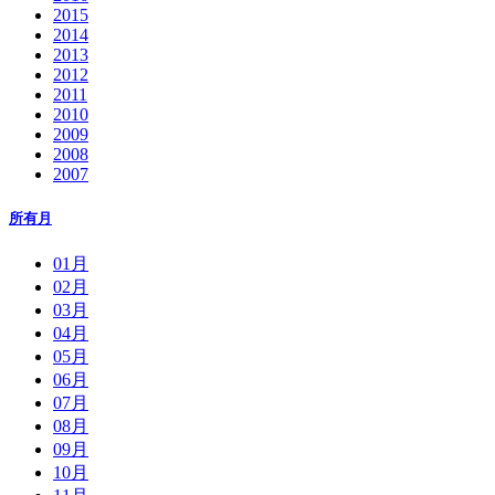
2015
2014
2013
2012
2011
2010
2009
2008
2007
所有月
01月
02月
03月
04月
05月
06月
07月
08月
09月
10月