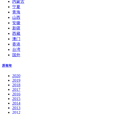
内蒙古
宁夏
青海
山西
安徽
新疆
西藏
澳门
香港
台湾
国外
所有年
2020
2019
2018
2017
2016
2015
2014
2013
2012