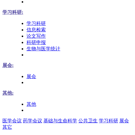
学习科研:
学习科研
信息检索
论文写作
科研申报
生物与医学统计
展会:
展会
其他:
其他
医学会议
药学会议
基础与生命科学
公共卫生
学习科研
展会
其它