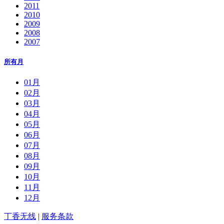
2011
2010
2009
2008
2007
所有月
01月
02月
03月
04月
05月
06月
07月
08月
09月
10月
11月
12月
丁香无线
|
服务条款