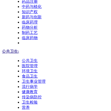
药品注册
中药与植化
知识产权
新药与创新
临床药理
药物分析
制药工艺
临床药物
公共卫生:
公共卫生
医院管理
环境卫生
食品卫生
卫生事业管理
流行病学
健康教育
传染病防控
卫生检验
营养