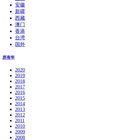
安徽
新疆
西藏
澳门
香港
台湾
国外
所有年
2020
2019
2018
2017
2016
2015
2014
2013
2012
2011
2010
2009
2008