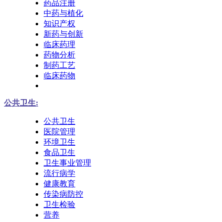
药品注册
中药与植化
知识产权
新药与创新
临床药理
药物分析
制药工艺
临床药物
公共卫生:
公共卫生
医院管理
环境卫生
食品卫生
卫生事业管理
流行病学
健康教育
传染病防控
卫生检验
营养