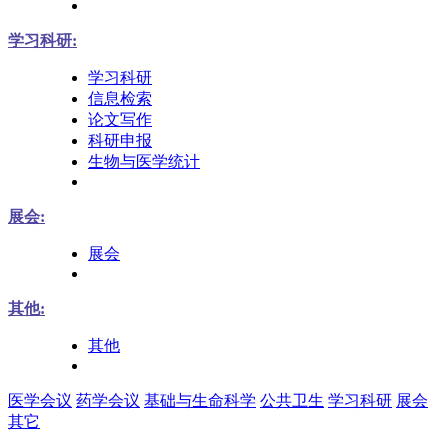
学习科研:
学习科研
信息检索
论文写作
科研申报
生物与医学统计
展会:
展会
其他:
其他
医学会议
药学会议
基础与生命科学
公共卫生
学习科研
展会
其它